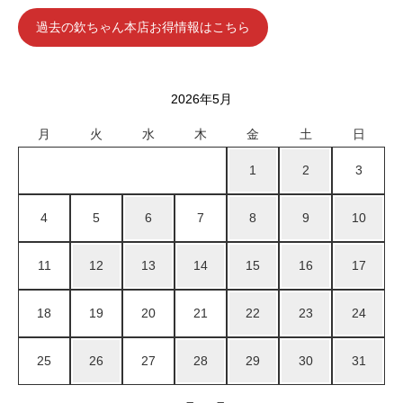
過去の欽ちゃん本店お得情報はこちら
2026年5月
月
火
水
木
金
土
日
1
2
3
4
5
6
7
8
9
10
11
12
13
14
15
16
17
18
19
20
21
22
23
24
25
26
27
28
29
30
31