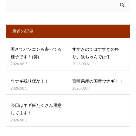
最近の記事
暑さでパソコンも参ってる
すすきのではすすきの祭
様子です！(笑)…
り、欽ちゃんでは牛…
2026.08.7
2026.08.6
ウナギ残り僅か！！
宮崎県産の国産ウナギ！！
2026.08.5
2026.08.4
今日はネギ飯たくさん用意
してます！！
2026.08.2