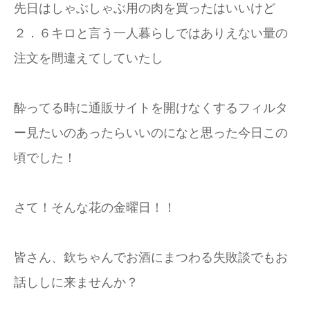
先日はしゃぶしゃぶ用の肉を買ったはいいけど
２．６キロと言う一人暮らしではありえない量の
注文を間違えてしていたし
酔ってる時に通販サイトを開けなくするフィルタ
ー見たいのあったらいいのになと思った今日この
頃でした！
さて！そんな花の金曜日！！
皆さん、欽ちゃんでお酒にまつわる失敗談でもお
話ししに来ませんか？