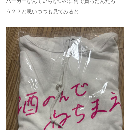
パーカーなんていらないのに何で買ったんだろ
う？？と思いつつも見てみると