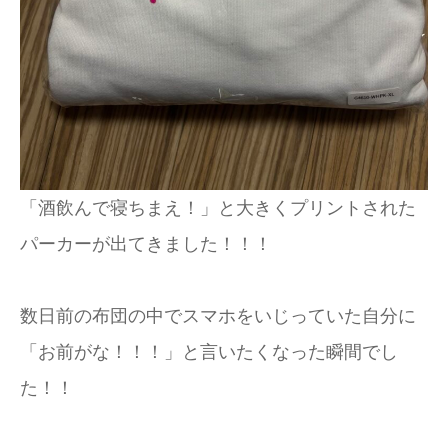
「酒飲んで寝ちまえ！」と大きくプリントされた
パーカーが出てきました！！！
数日前の布団の中でスマホをいじっていた自分に
「お前がな！！！」と言いたくなった瞬間でし
た！！