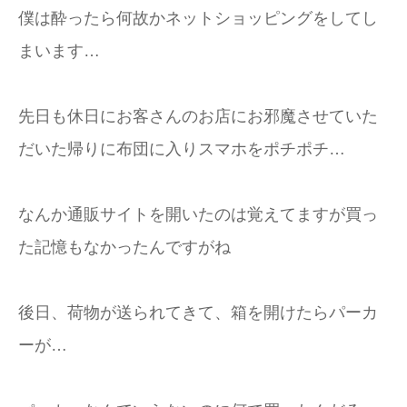
僕は酔ったら何故かネットショッピングをしてし
加藤商店TOP
まいます…
先日も休日にお客さんのお店にお邪魔させていた
だいた帰りに布団に入りスマホをポチポチ…
なんか通販サイトを開いたのは覚えてますが買っ
た記憶もなかったんですがね
後日、荷物が送られてきて、箱を開けたらパーカ
ーが…