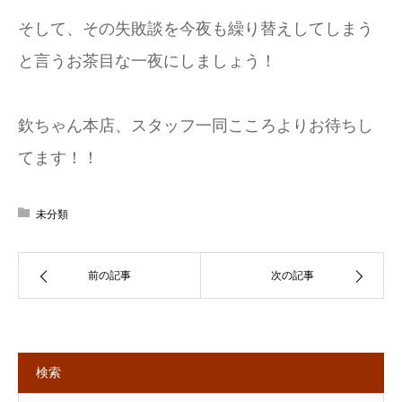
そして、その失敗談を今夜も繰り替えしてしまう
と言うお茶目な一夜にしましょう！
欽ちゃん本店、スタッフ一同こころよりお待ちし
てます！！
未分類
前の記事
次の記事
検索