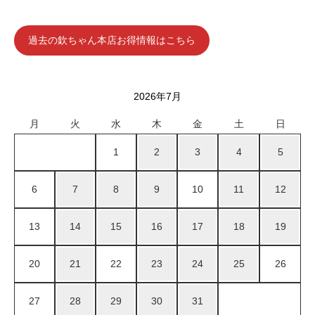
過去の欽ちゃん本店お得情報はこちら
2026年7月
月
火
水
木
金
土
日
1
2
3
4
5
6
7
8
9
10
11
12
13
14
15
16
17
18
19
20
21
22
23
24
25
26
27
28
29
30
31