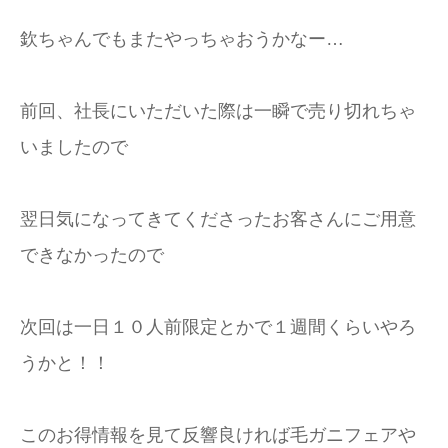
加藤商店TOP
欽ちゃんでもまたやっちゃおうかなー…
前回、社長にいただいた際は一瞬で売り切れちゃ
いましたので
翌日気になってきてくださったお客さんにご用意
できなかったので
次回は一日１０人前限定とかで１週間くらいやろ
うかと！！
このお得情報を見て反響良ければ毛ガニフェアや