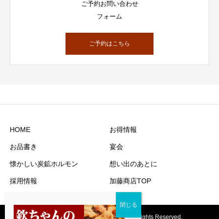
ご予約お問い合わせ
フォーム
ご予約はこちら
HOME
お得情報
お品書き
宴会
懐かしい炭鉱ホルモン
想い出のあとに
採用情報
加藤商店TOP
Copyright © 2021 KATOshoten Inc. All rights Reserved.