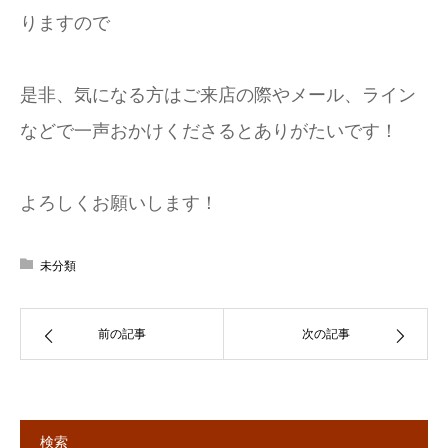
りますので
是非、気になる方はご来店の際やメール、ライン
などで一声おかけくださるとありがたいです！
よろしくお願いします！
未分類
前の記事
次の記事
検索