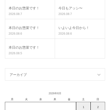
本日のお惣菜です！
今日もアッシ〜
2026.08.7
2026.08.7
本日のお惣菜です！
いよいよ今日から！
2026.08.6
2026.08.6
本日のお惣菜です！
2026.08.5
アーカイブ
2026年8月
月
火
水
木
金
土
日
1
2