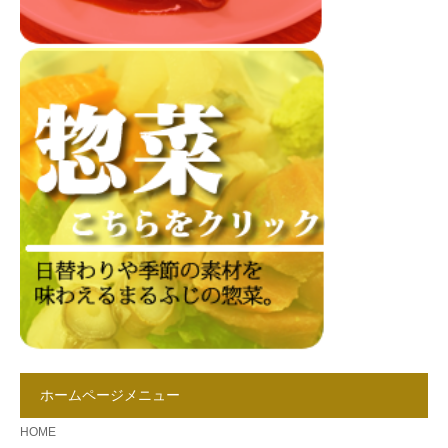
ホームページメニュー
HOME