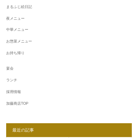
まるふじ絵日記
夜メニュー
中華メニュー
お惣菜メニュー
お持ち帰り
宴会
ランチ
採用情報
加藤商店TOP
最近の記事