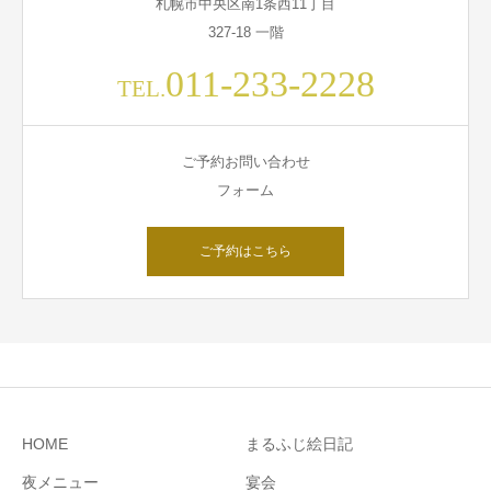
札幌市中央区南1条西11丁目
327-18 一階
011-233-2228
TEL.
ご予約お問い合わせ
フォーム
ご予約はこちら
HOME
まるふじ絵日記
夜メニュー
宴会