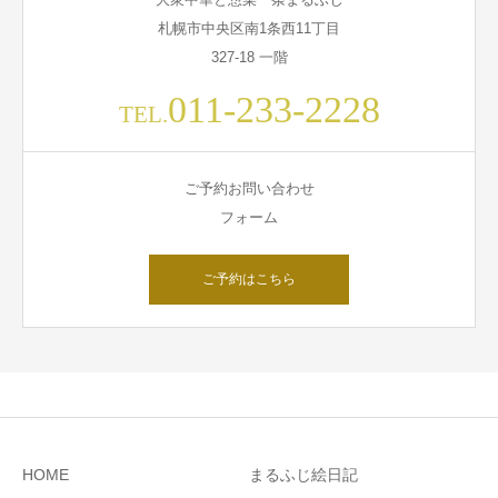
札幌市中央区南1条西11丁目
327-18 一階
011-233-2228
TEL.
ご予約お問い合わせ
フォーム
ご予約はこちら
HOME
まるふじ絵日記