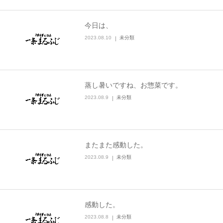
今日は、
2023.08.10
未分類
蒸し暑いですね、お惣菜です。
2023.08.9
未分類
またまた感動した。
2023.08.9
未分類
感動した。
2023.08.8
未分類