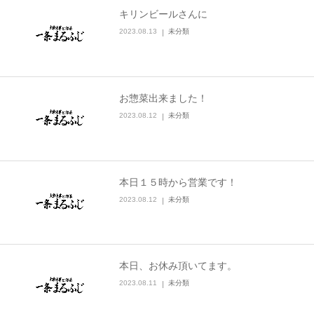
キリンビールさんに
2023.08.13
未分類
お惣菜出来ました！
2023.08.12
未分類
本日１５時から営業です！
2023.08.12
未分類
本日、お休み頂いてます。
2023.08.11
未分類