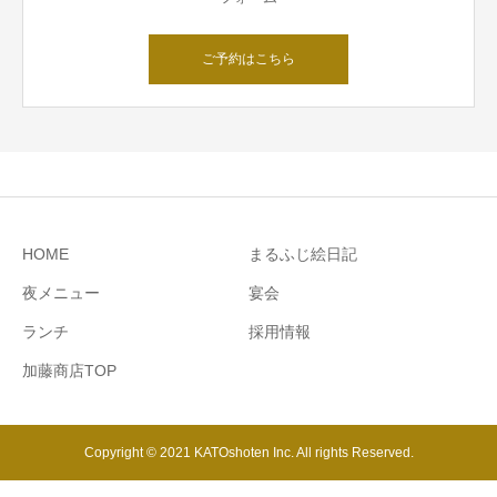
ご予約はこちら
HOME
まるふじ絵日記
夜メニュー
宴会
ランチ
採用情報
加藤商店TOP
Copyright © 2021 KATOshoten Inc. All rights Reserved.