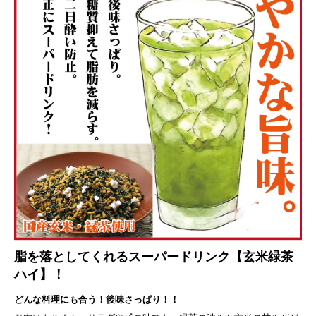
脂を落としてくれるスーパードリンク【玄米緑茶
ハイ】！
どんな料理にも合う！後味さっぱり！！