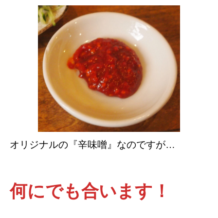
オリジナルの『辛味噌』なのですが…
何にでも合います！