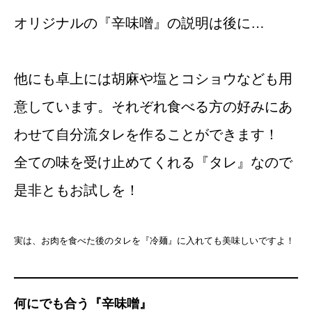
オリジナルの『辛味噌』の説明は後に…
他にも卓上には胡麻や塩とコショウなども用
意しています。それぞれ食べる方の好みにあ
わせて自分流タレを作ることができます！
全ての味を受け止めてくれる『タレ』なので
是非ともお試しを！
実は、お肉を食べた後のタレを『冷麺』に入れても美味しいですよ！
何にでも合う『辛味噌』