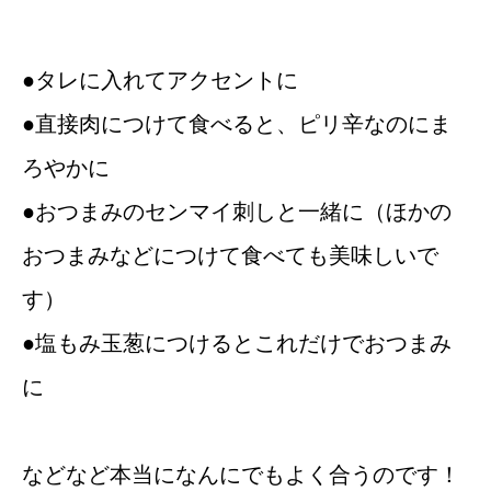
●タレに入れてアクセントに
●直接肉につけて食べると、ピリ辛なのにま
ろやかに
●おつまみのセンマイ刺しと一緒に（ほかの
おつまみなどにつけて食べても美味しいで
す）
●塩もみ玉葱につけるとこれだけでおつまみ
に
などなど本当になんにでもよく合うのです！