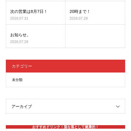
次の営業は8月7日！
20時まで！
2026.07.31
2026.07.29
お知らせ。
2026.07.28
カテゴリー
未分類
アーカイブ
おすすめドリンク！脂を落として健康的！