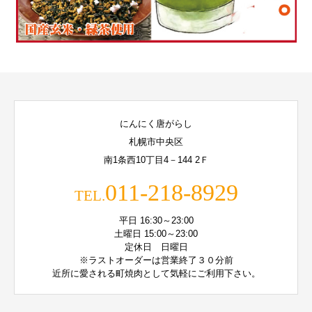
にんにく唐がらし
札幌市中央区
南1条西10丁目4－144 2Ｆ
011-218-8929
TEL.
平日 16:30～23:00
土曜日 15:00～23:00
定休日 日曜日
※ラストオーダーは営業終了３０分前
近所に愛される町焼肉として気軽にご利用下さい。