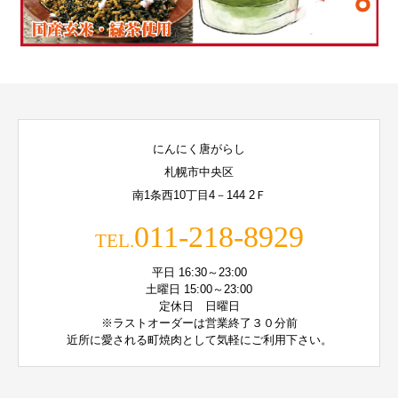
にんにく唐がらし
札幌市中央区
南1条西10丁目4－144 2Ｆ
011-218-8929
TEL.
平日 16:30～23:00
土曜日 15:00～23:00
定休日 日曜日
※ラストオーダーは営業終了３０分前
近所に愛される町焼肉として気軽にご利用下さい。