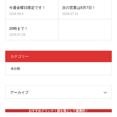
今週金曜日限定です！
次の営業は8月7日！
2026.08.3
2026.07.31
20時まで！
2026.07.29
カテゴリー
未分類
アーカイブ
おすすめドリンク！脂を落として健康的！