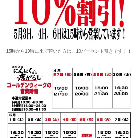
15時から19時に来て頂いた方は、10パーセント引きです！！