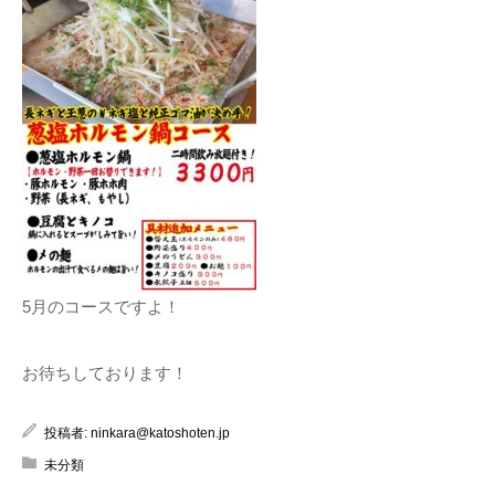
5月のコースですよ！
お待ちしております！
投稿者:
ninkara@katoshoten.jp
未分類