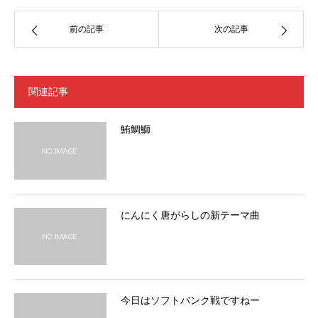
前の記事
次の記事
関連記事
鮪鯛鰤
にんにく唐がらしの新テーマ曲
今日はソフトバンク戦ですねー