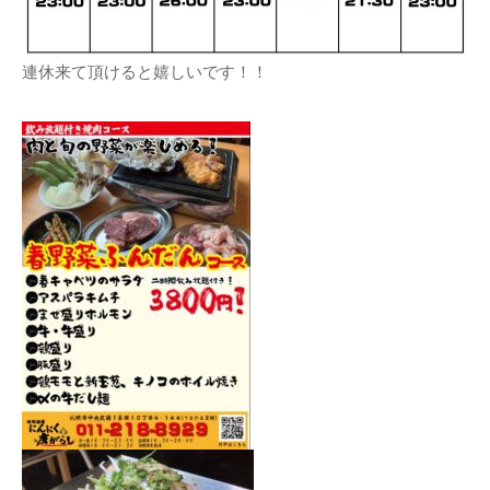
連休来て頂けると嬉しいです！！