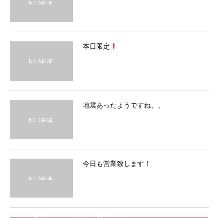
本日限定
地震あったようですね、、
今日も営業致します！