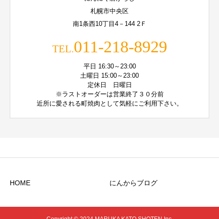
札幌市中央区
南1条西10丁目4－144 2Ｆ
011-218-8929
TEL.
平日 16:30～23:00
土曜日 15:00～23:00
定休日 日曜日
※ラストオーダーは営業終了３０分前
近所に愛される町焼肉として気軽にご利用下さい。
HOME
にんからブログ