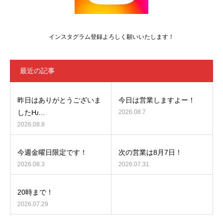
インスタグラム登録よろしく願いいたします！
最近の記事
昨日はありがとうございま
今日は営業しますよー！
したǶ…
2026.08.7
2026.08.8
今週金曜日限定です！
次の営業は8月7日！
2026.08.3
2026.07.31
20時まで！
2026.07.29