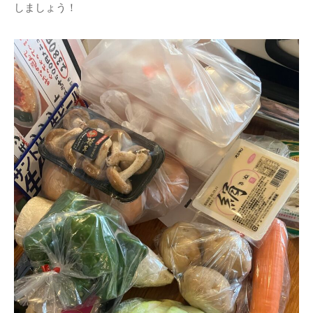
しましょう！