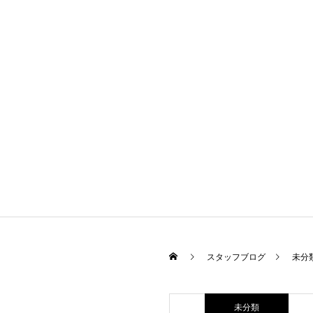
スタッフブログ
未分
未分類