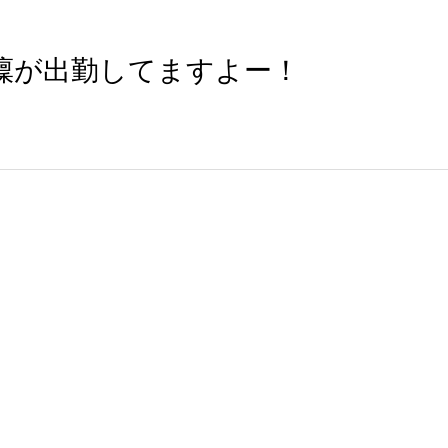
凜が出勤してますよー！