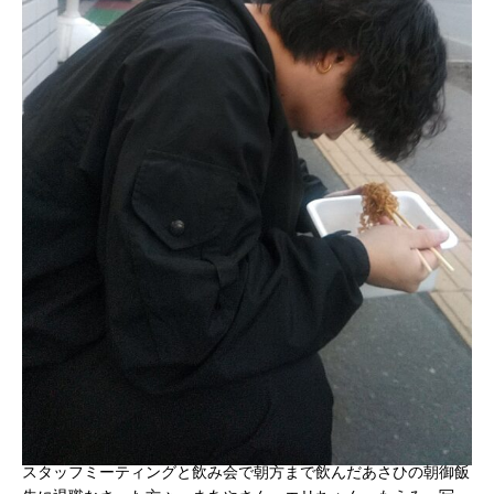
スタッフミーティングと飲み会で朝方まで飲んだあさひの朝御飯