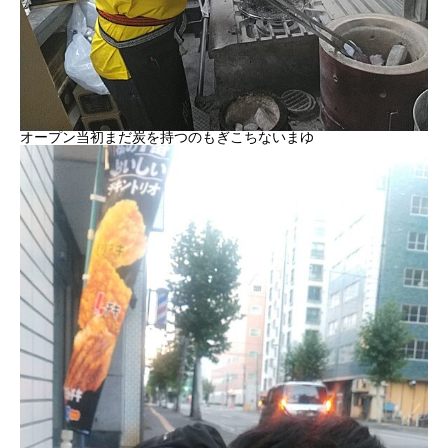
オープン当初まだ炭を持つのもぎこちないまゆ