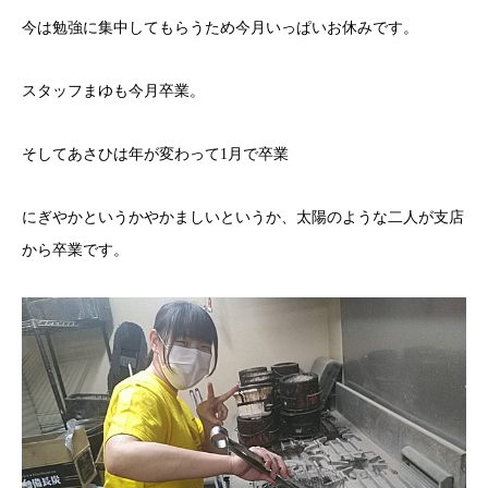
今は勉強に集中してもらうため今月いっぱいお休みです。
スタッフまゆも今月卒業。
そしてあさひは年が変わって1月で卒業
にぎやかというかやかましいというか、太陽のような二人が支店
から卒業です。