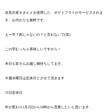
岩見沢産キタヒメを使用した、ポテトフライがサービスされま
す、お代わりも無料です。
えー芋？肉じゃないの？と言わないで(笑)
この芋むっちゃ美味しいですから！
本日も皆さんお越し御待ちしてます。
今週水曜日は定休日とさせて頂きます
31日定休日
年が変わり1月2日から16時から営業したいと思います、