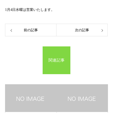
1月4日水曜は営業いたします。
前の記事
次の記事
関連記事