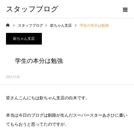
スタッフブログ
スタッフブログ
欽ちゃん支店
学生の本分は勉強
欽ちゃん支店
学生の本分は勉強
2022.12.05
皆さんこんにちは欽ちゃん支店の白木です。
本当は今日のブログは釧路が生んだスーパースターあさひに書い
てもらおうと思ってたのですが、