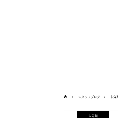
スタッフブログ
未分
未分類