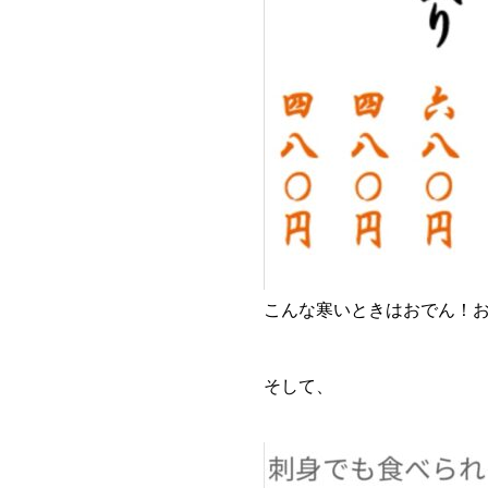
こんな寒いときはおでん！
そして、