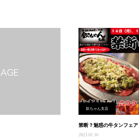
欽ちゃん支店
禁断？魅惑の牛タンフェア
2023.01.16