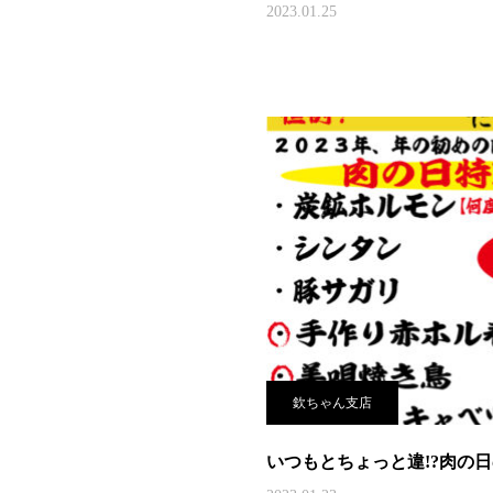
2023.01.25
欽ちゃん支店
いつもとちょっと違!?肉の日