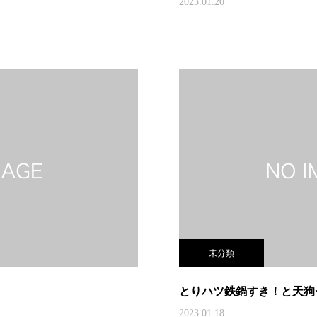
2023.01.20
未分類
とりハツ鉄鍋すき！と天狗
2023.01.18