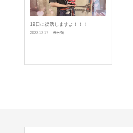
19日に復活しますよ！！！
2022.12.17
未分類