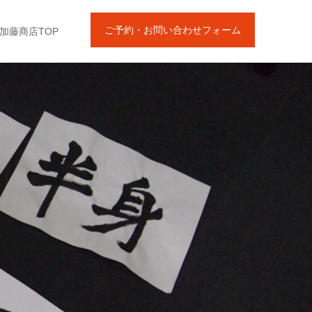
ご予約・お問い合わせフォーム
加藤商店TOP