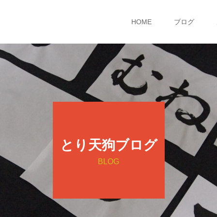
HOME
ブログ
とり天狗ブログ
BLOG