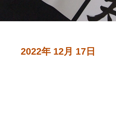
2022年 12月 17日