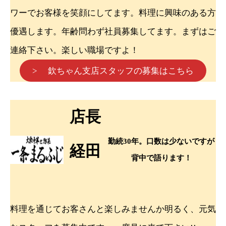
ワーでお客様を笑顔にしてます。料理に興味のある方
優遇します。年齢問わず社員募集してます。まずはご
連絡下さい。楽しい職場ですよ！
> 欽ちゃん支店スタッフの募集はこちら
店長
勤続30年。口数は少ないですが
経田
背中で語ります！
料理を通じてお客さんと楽しみませんか明るく、元気