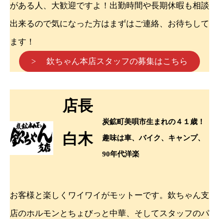
がある人、大歓迎ですよ！出勤時間や長期休暇も相談
出来るので気になった方はまずはご連絡、お待ちして
ます！
> 欽ちゃん本店スタッフの募集はこちら
店長
炭鉱町美唄市生まれの４１歳！
白木
趣味は車、バイク、キャンプ、
90年代洋楽
お客様と楽しくワイワイがモットーです。欽ちゃん支
店のホルモンとちょびっと中華、そしてスタッフのパ