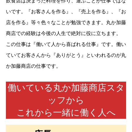
飲食店は決まった料理を作り、運ぶことが仕事ではな
いです。『お客さんを作る』、『売上を作る』、『お
店を作る』等々色々なことが勉強できます。丸か加藤
商店での経験は今後の人生で絶対に役に立ちます。
この仕事は『働いて人から喜ばれる仕事』です。働い
ていてお客さんから『ありがとう』といわれるのが丸
か加藤商店の仕事です。
働いている丸か加藤商店スタ
ッフから
これから一緒に働く人へ