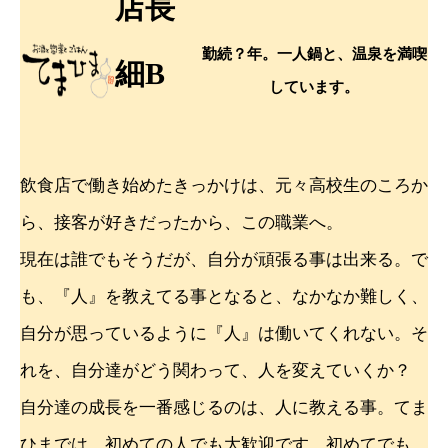
店長
勤続？年。一人鍋と、温泉を満喫
細B
しています。
飲食店で働き始めたきっかけは、元々高校生のころか
ら、接客が好きだったから、この職業へ。
現在は誰でもそうだが、自分が頑張る事は出来る。で
も、『人』を教えてる事となると、なかなか難しく、
自分が思っているように『人』は働いてくれない。そ
れを、自分達がどう関わって、人を変えていくか？
自分達の成長を一番感じるのは、人に教える事。てま
ひまでは、初めての人でも大歓迎です。初めてでも、