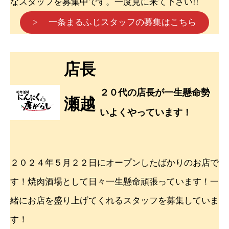
なスタッフを募集中です。一度見に来て下さい!!
> 一条まるふじスタッフの募集はこちら
店長
２０代の店長が一生懸命勢
瀬越
いよくやっています！
２０２４年５月２２日にオープンしたばかりのお店で
す！焼肉酒場として日々一生懸命頑張っています！一
緒にお店を盛り上げてくれるスタッフを募集していま
す！