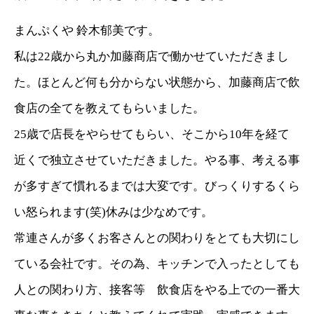
まんぷくや 鈴木郁美です。
私は22歳から丸か加藤商店で働かせていただきまし
た。ほとんど何も分からない状態から、加藤商店で飲
食店の全てを教えてもらいました。
25歳で店長をやらせてもらい、そこから10年を経て
近くで独立させていただきました。やる事、考える事
が多すぎて慣れるまでは大変です。びっくりするくら
い怒られます(笑)休みは少なめです。
常連さんが多くお客さんとの関わりをとても大切にし
ている会社です。その為、キッチンで入ったとしても
人との関わり方、接客等 飲食店をやる上での一番大