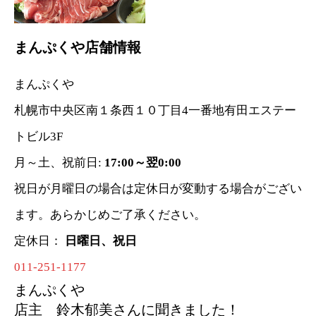
まんぷくや店舗情報
まんぷくや
札幌市中央区南１条西１０丁目4一番地有田エステー
トビル3F
月～土、祝前日:
17:00～翌0:00
祝日が月曜日の場合は定休日が変動する場合がござい
ます。あらかじめご了承ください。
定休日：
日曜日、祝日
011-251-1177
まんぷくや
店主 鈴木郁美さんに聞きました！