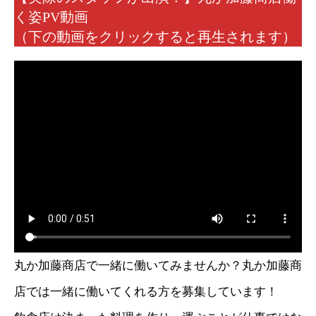
く姿PV動画
（下の動画をクリックすると再生されます）
丸か加藤商店で一緒に働いてみませんか？丸か加藤商
店では一緒に働いてくれる方を募集しています！