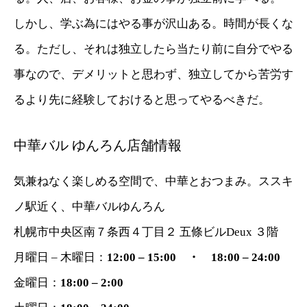
しかし、学ぶ為にはやる事が沢山ある。時間が長くな
る。ただし、それは独立したら当たり前に自分でやる
事なので、デメリットと思わず、独立してから苦労す
るより先に経験しておけると思ってやるべきだ。
中華バル ゆんろん店舗情報
気兼ねなく楽しめる空間で、中華とおつまみ。ススキ
ノ駅近く、中華バルゆんろん
札幌市中央区南７条西４丁目２ 五條ビルDeux ３階
月曜日 – 木曜日：
12:00 – 15:00 ・ 18:00 – 24:00
金曜日：
18:00 – 2:00