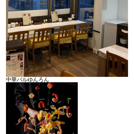
中華バルゆんろん