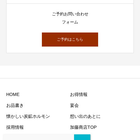
ご予約お問い合わせ
フォーム
ご予約はこちら
HOME
お得情報
お品書き
宴会
懐かしい炭鉱ホルモン
想い出のあとに
採用情報
加藤商店TOP