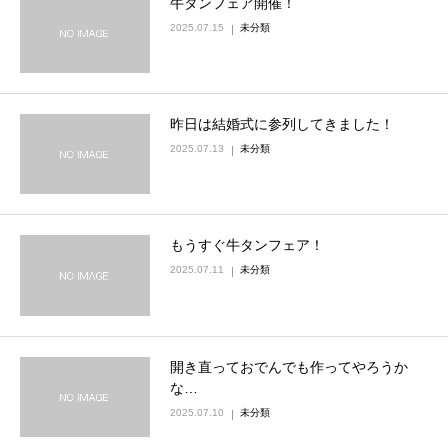
牛タンフェア開催！
2025.07.15
未分類
昨日は結婚式に参列してきました！
2025.07.13
未分類
もうすぐ牛タンフェア！
2025.07.11
未分類
開き直っておでんでも作ってやろうか
な…
2025.07.10
未分類