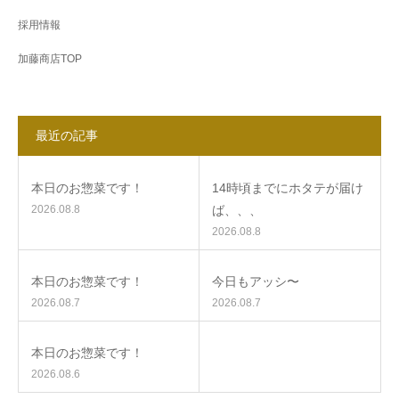
採用情報
加藤商店TOP
最近の記事
本日のお惣菜です！
14時頃までにホタテが届け
2026.08.8
ば、、、
2026.08.8
本日のお惣菜です！
今日もアッシ〜
2026.08.7
2026.08.7
本日のお惣菜です！
2026.08.6