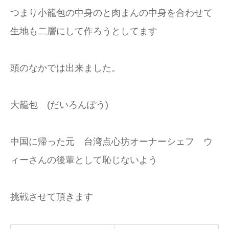
つまり小籠包の中身のと肉まんの中身を合わせて
生地も二層にして作ろうとしてます
頭のなかでは出来ました。
大籠包 (だいろんぽう)
中国に帰った元 台湾点心坊オーナーシェフ ウ
ィーさんの後輩として恥じないよう
挑戦させて頂きます