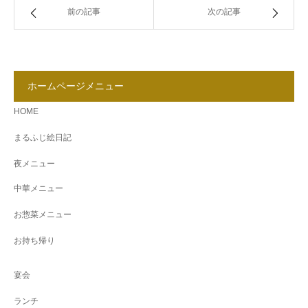
前の記事
次の記事
ホームページメニュー
HOME
まるふじ絵日記
夜メニュー
中華メニュー
お惣菜メニュー
お持ち帰り
宴会
ランチ