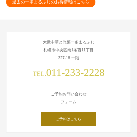
過去の一条まるふじのお得情報はこちら
大衆中華と惣菜一条まるふじ
札幌市中央区南1条西11丁目
327-18 一階
011-233-2228
TEL.
ご予約お問い合わせ
フォーム
ご予約はこちら