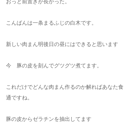
おっと前置きが長かった。
こんばんは一条まるふじの白木です。
新しい肉まん明後日の昼にはできると思います
今 豚の皮を刻んでグツグツ煮てます。
これだけでどんな肉まん作るのか解ればあなた食
通ですね。
豚の皮からゼラチンを抽出してます