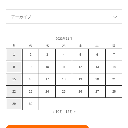
アーカイブ
2021年11月
月
火
水
木
金
土
日
1
2
3
4
5
6
7
8
9
10
11
12
13
14
15
16
17
18
19
20
21
22
23
24
25
26
27
28
29
30
« 10月
12月 »