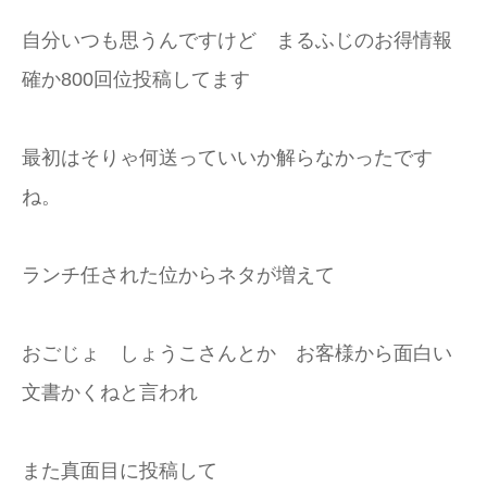
自分いつも思うんですけど まるふじのお得情報
確か800回位投稿してます
最初はそりゃ何送っていいか解らなかったです
ね。
ランチ任された位からネタが増えて
おごじょ しょうこさんとか お客様から面白い
文書かくねと言われ
また真面目に投稿して