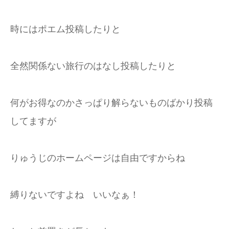
時にはポエム投稿したりと
全然関係ない旅行のはなし投稿したりと
何がお得なのかさっぱり解らないものばかり投稿
してますが
りゅうじのホームページは自由ですからね
縛りないですよね いいなぁ！