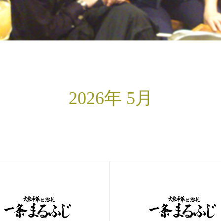
2026年 5月