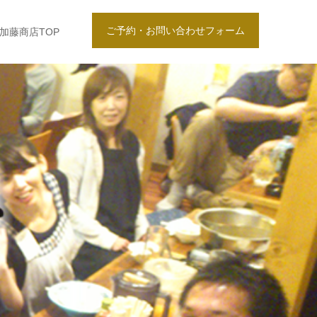
ご予約・お問い合わせフォーム
加藤商店TOP