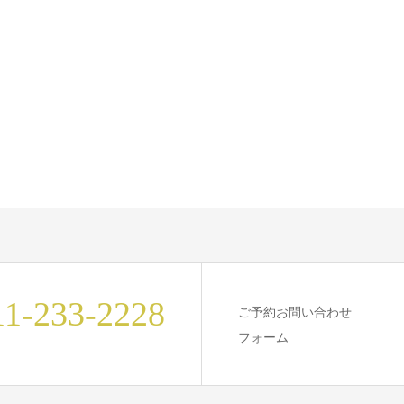
11-233-2228
ご予約お問い合わせ
フォーム