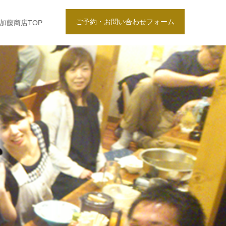
ご予約・お問い合わせフォーム
加藤商店TOP