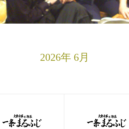
2026年 6月