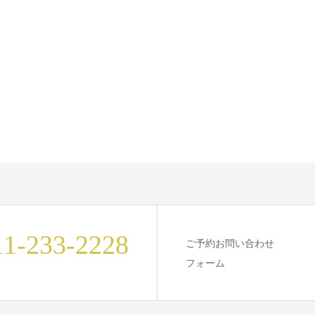
11-233-2228
ご予約お問い合わせ
フォーム