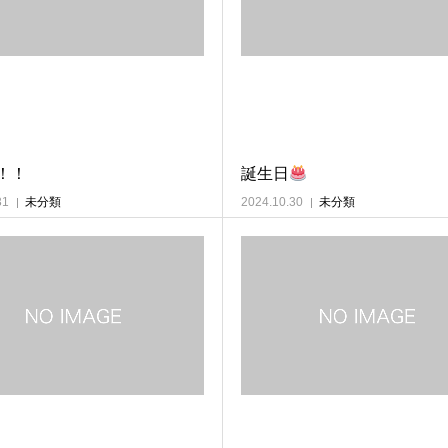
！！
誕生日
31
未分類
2024.10.30
未分類