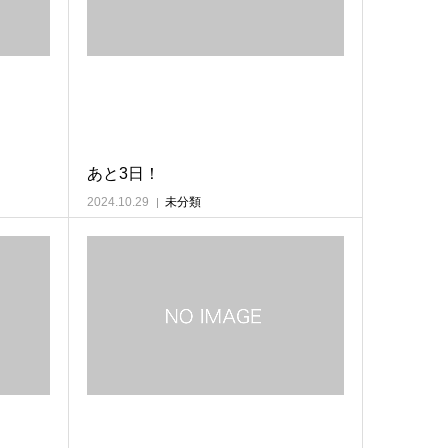
あと3日！
2024.10.29
未分類