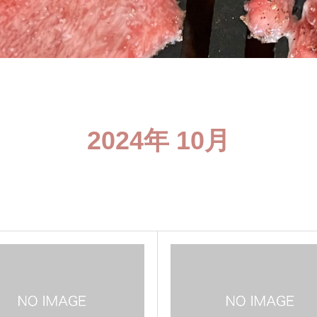
2024年 10月