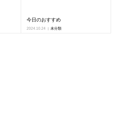
今日のおすすめ
2024.10.24
未分類