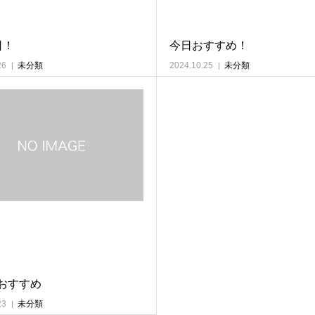
日！
今日おすすめ！
26
未分類
2024.10.25
未分類
おすすめ
23
未分類