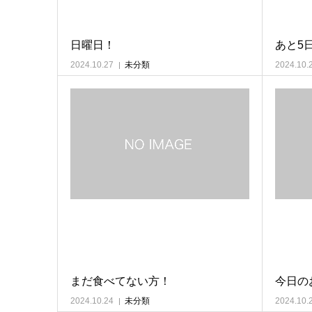
日曜日！
あと5
2024.10.27
未分類
2024.10.
まだ食べてない方！
今日の
2024.10.24
未分類
2024.10.