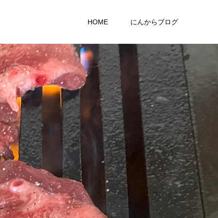
HOME
にんからブログ