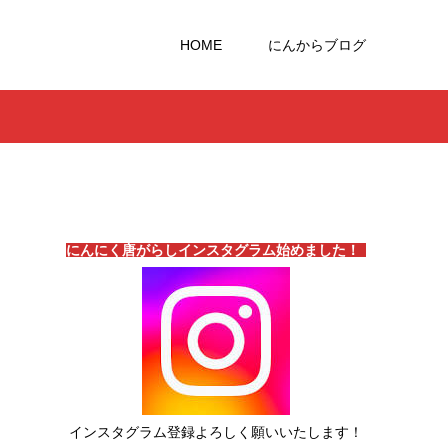
HOME
にんからブログ
にんにく唐がらしインスタグラム始めました！
インスタグラム登録よろしく願いいたします！