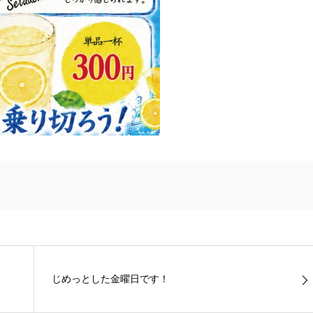
じめっとした金曜日です！