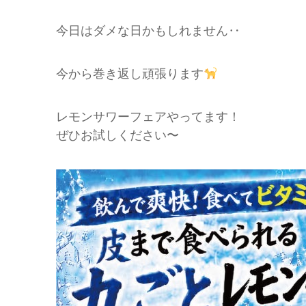
今日はダメな日かもしれません‥
今から巻き返し頑張ります
レモンサワーフェアやってます！
ぜひお試しください〜