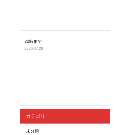
20時まで！
2026.07.29
カテゴリー
未分類