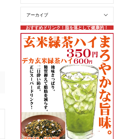
アーカイブ
おすすめドリンク！脂を落として健康的！