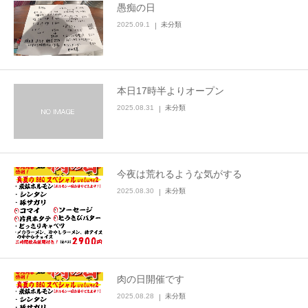
愚痴の日
2025.09.1
未分類
本日17時半よりオープン
2025.08.31
未分類
今夜は荒れるような気がする
2025.08.30
未分類
肉の日開催です
2025.08.28
未分類