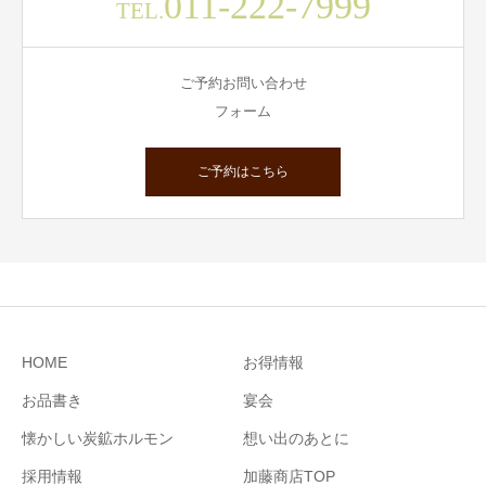
011-222-7999
TEL.
ご予約お問い合わせ
フォーム
ご予約はこちら
HOME
お得情報
お品書き
宴会
懐かしい炭鉱ホルモン
想い出のあとに
採用情報
加藤商店TOP