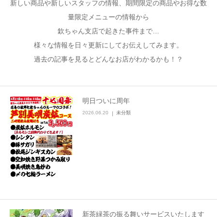
新しい商品や新しいスタッフの情報、期間限定の商品やお得な数
量限定メニューの情報から
加藤商店TOP
欽ちゃん支店で起きた事件まで…
様々な情報を日々更新にしてお伝えしてみます。
過去の記事を見るとどんなお店がわかるかも！？
明日ついに周年
2026.06.20
未分類
新茶緑茶の振る舞いサービスいたします