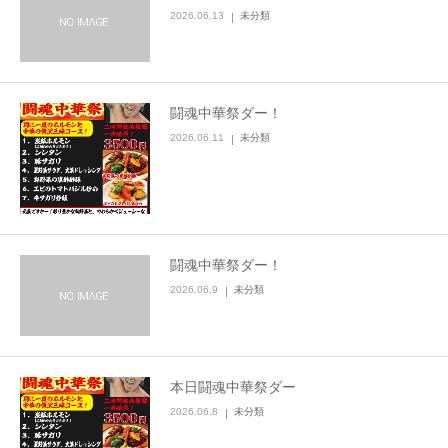
2026.06.13
未分類
闘魂中華祭ダー！
2026.06.11
未分類
闘魂中華祭ダー！
2026.06.9
未分類
本日闘魂中華祭ダー
2026.06.8
未分類