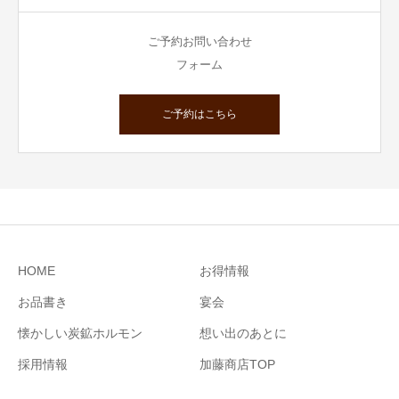
ご予約お問い合わせ
フォーム
ご予約はこちら
HOME
お得情報
お品書き
宴会
懐かしい炭鉱ホルモン
想い出のあとに
採用情報
加藤商店TOP