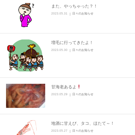
また、やっちゃった？！
2023.05.31
日々のお知らせ
増毛に行ってきたよ！
2023.05.30
日々のお知らせ
甘海老あるよ
2023.05.29
日々のお知らせ
地酒に甘えび、タコ、ほたて～！
2023.05.27
日々のお知らせ