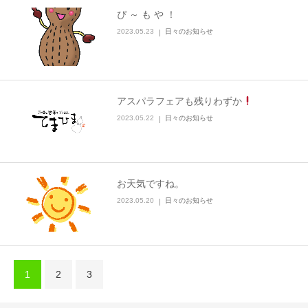
ぴ ～ も や ！
2023.05.23
日々のお知らせ
アスパラフェアも残りわずか
2023.05.22
日々のお知らせ
お天気ですね。
2023.05.20
日々のお知らせ
1
2
3