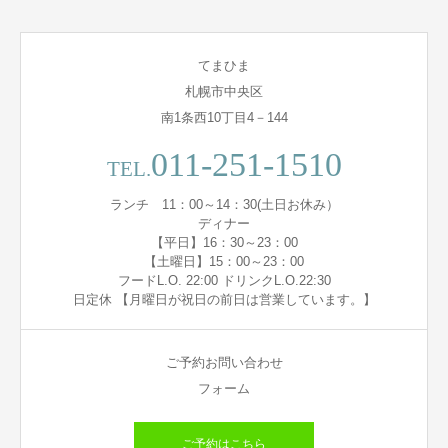
てまひま
札幌市中央区
南1条西10丁目4－144
011-251-1510
TEL.
ランチ 11：00～14：30(土日お休み）
ディナー
【平日】16：30～23：00
【土曜日】15：00～23：00
フードL.O. 22:00 ドリンクL.O.22:30
日定休 【月曜日が祝日の前日は営業しています。】
ご予約お問い合わせ
フォーム
ご予約はこちら