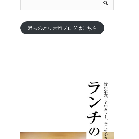
過去のとり天狗ブログはこちら