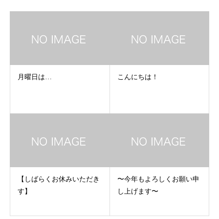
月曜日は…
こんにちは！
【しばらくお休みいただき
〜今年もよろしくお願い申
す】
し上げます〜