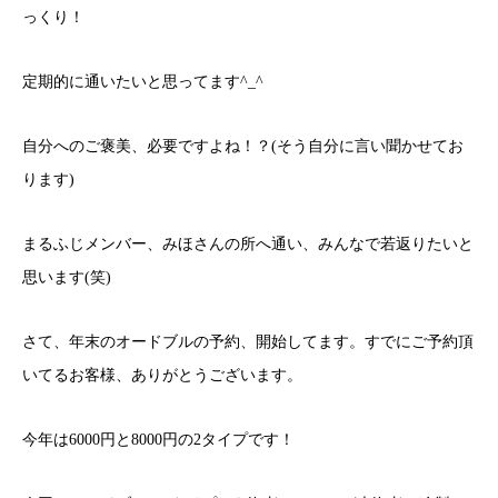
っくり！
定期的に通いたいと思ってます^_^
自分へのご褒美、必要ですよね！？(そう自分に言い聞かせてお
ります)
まるふじメンバー、みほさんの所へ通い、みんなで若返りたいと
思います(笑)
さて、年末のオードブルの予約、開始してます。すでにご予約頂
いてるお客様、ありがとうございます。
今年は6000円と8000円の2タイプです！