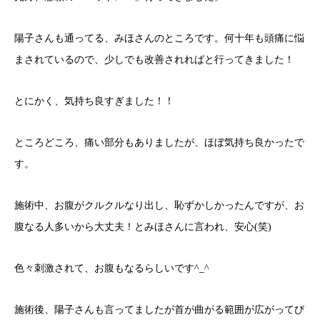
陽子さんも通ってる、みほさんのところです。何十年も頭痛に悩
まされているので、少しでも改善されればと行ってきました！
とにかく、気持ち良すぎました！！
ところどころ、痛い部分もありましたが、ほぼ気持ち良かったで
す。
施術中、お腹がクルクルなり出し、恥ずかしかったんですが、お
腹なる人多いから大丈夫！とみほさんに言われ、安心(笑)
色々刺激されて、お腹もなるらしいです^_^
施術後、陽子さんも言ってましたが首が曲がる範囲が広がってび