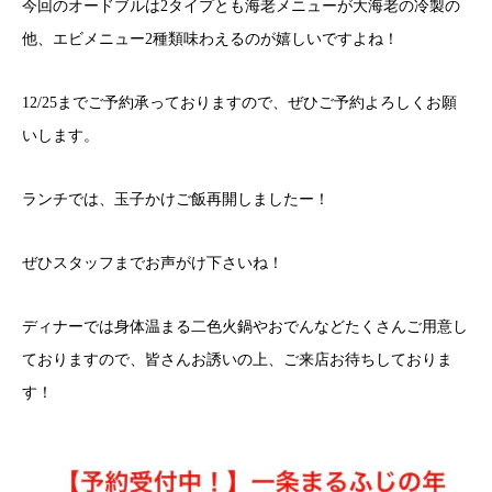
今回のオードブルは2タイプとも海老メニューが大海老の冷製の
他、エビメニュー2種類味わえるのが嬉しいですよね！
12/25までご予約承っておりますので、ぜひご予約よろしくお願
いします。
ランチでは、玉子かけご飯再開しましたー！
ぜひスタッフまでお声がけ下さいね！
ディナーでは身体温まる二色火鍋やおでんなどたくさんご用意し
ておりますので、皆さんお誘いの上、ご来店お待ちしておりま
す！