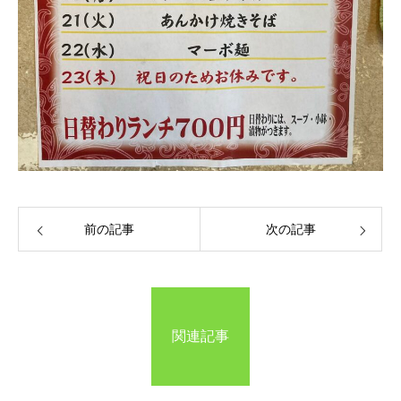
前の記事
次の記事
関連記事