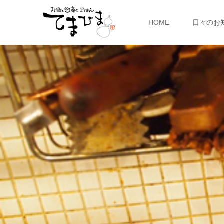
HOME
日々のお