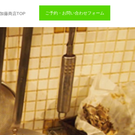
ご予約・お問い合わせフォーム
加藤商店TOP