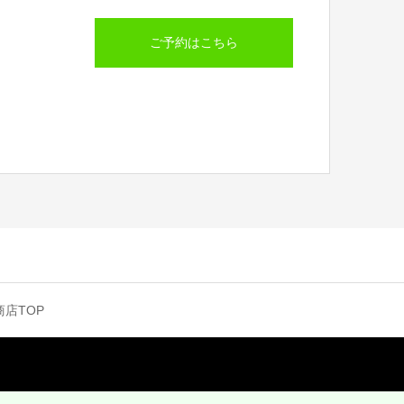
ご予約はこちら
店TOP