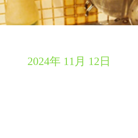
2024年 11月 12日