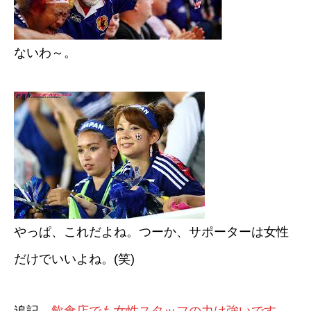
ないわ～。
やっぱ、これだよね。つーか、サポーターは女性
だけでいいよね。(笑)