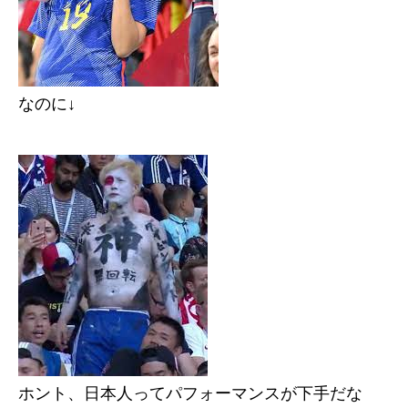
なのに↓
ホント、日本人ってパフォーマンスが下手だな