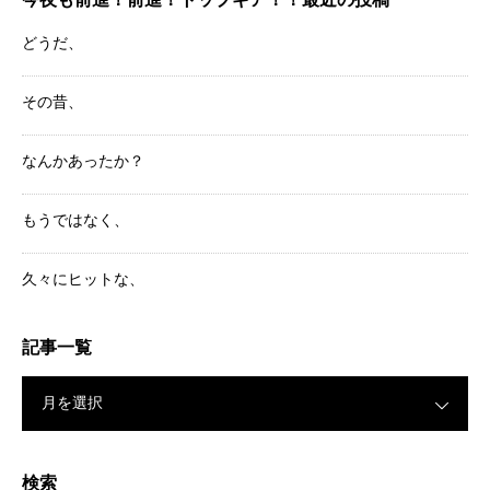
どうだ、
その昔、
なんかあったか？
もうではなく、
久々にヒットな、
記事一覧
月を選択
検索