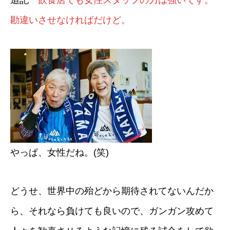
追記
飲食店でも女性スタッフの力は強いです。
勘違いさせなければだけど。
やっぱ、女性だね。(笑)
どうせ、世界中の殆どから期待されてないんだか
ら、それなら負けても良いので、ガンガン攻めて