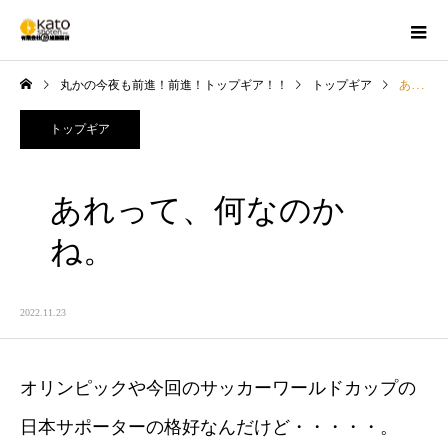
丸かの今夜も前進！前進！トップギア！！
トップギア
あれって、何なのかね。
トップギア
あれって、何なのか
ね。
2022.11.23
オリンピックや今回のサッカーワールドカップの
日本サポーターの格好なんだけど・・・・・。