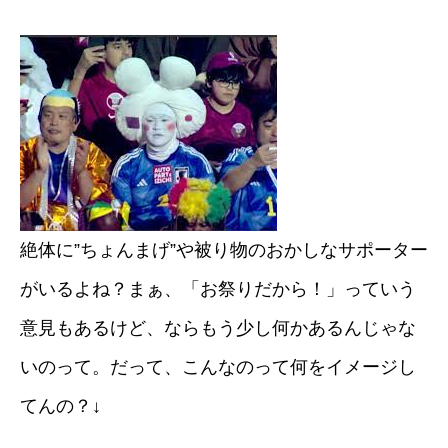
絶体に”ちょんまげ”や被り物のおかしなサポーター
がいるよね？まぁ、「お祭りだから！」っていう
意見もあるけど、ならもう少し何かあるんじゃな
いのって。だって、こんなのって何をイメージし
てんの？↓