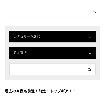
カテゴリーを選択
月を選択
過去の今夜も前進！前進！トップギア！！