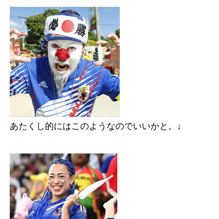
あたくし的にはこのようなのでいいかと。↓