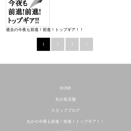
過去の今夜も前進！前進！トップギア！！
1
2
3
HOME
丸か各店舗
スタッフブログ
丸かの今夜も前進！前進！トップギア！！