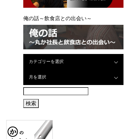
俺の話～飲食店との出会い～
カテゴリーを選択
月を選択