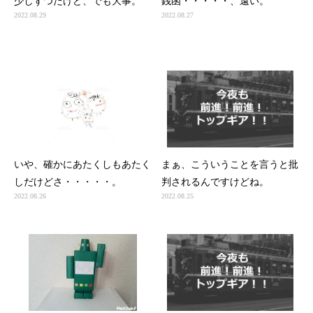
少しずつだけど、でも大事。
銭函・・・・・、遠い。
2022.08.29
2022.08.27
いや、確かにあたくしもあたく
まぁ、こういうことを言うと批
しだけどさ・・・・・。
判されるんですけどね。
2022.08.26
2022.08.25