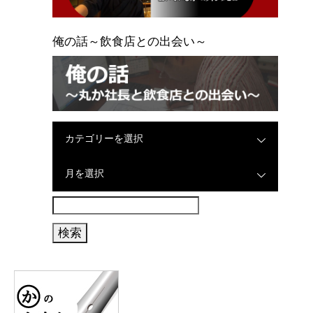
俺の話～飲食店との出会い～
カテゴリーを選択
月を選択