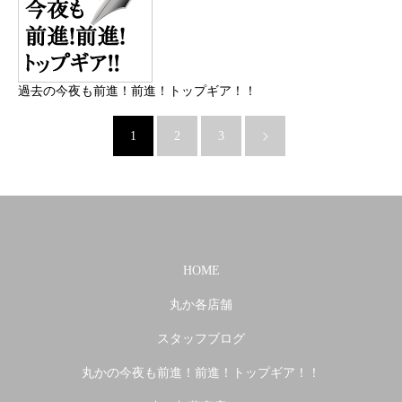
過去の今夜も前進！前進！トップギア！！
1
2
3
HOME
丸か各店舗
スタッフブログ
丸かの今夜も前進！前進！トップギア！！