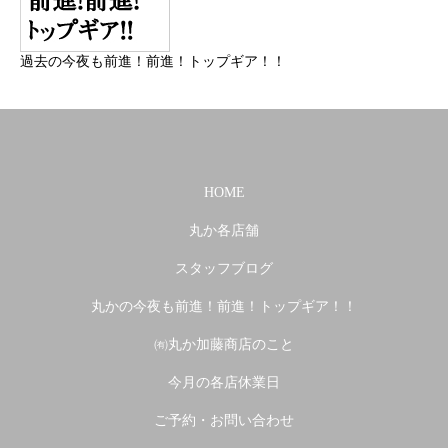
過去の今夜も前進！前進！トップギア！！
HOME
丸か各店舗
スタッフブログ
丸かの今夜も前進！前進！トップギア！！
㈲丸か加藤商店のこと
今月の各店休業日
ご予約・お問い合わせ