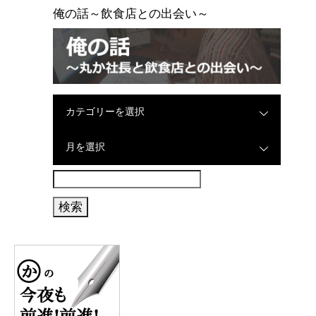
俺の話～飲食店との出会い～
カテゴリーを選択
月を選択