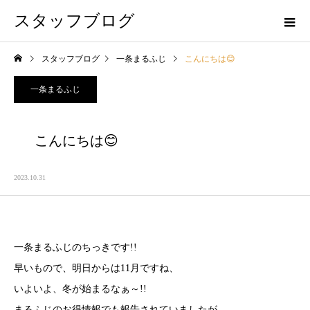
スタッフブログ
スタッフブログ
一条まるふじ
こんにちは😊
一条まるふじ
こんにちは😊
2023.10.31
一条まるふじのちっきです!!
早いもので、明日からは11月ですね、
いよいよ、冬が始まるなぁ～!!
まるふじのお得情報でも報告されていましたが、