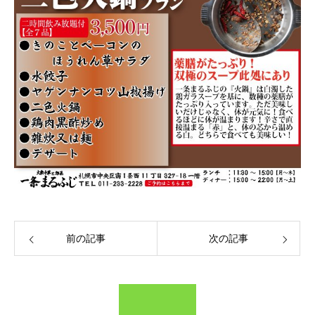
前の記事
次の記事