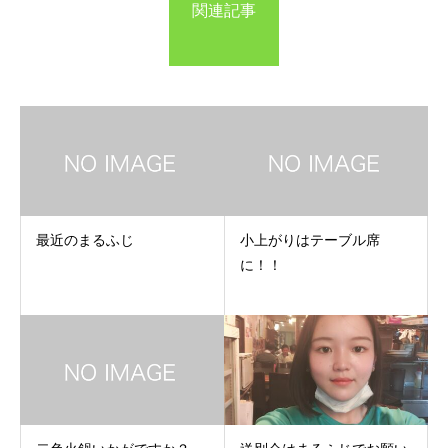
関連記事
最近のまるふじ
小上がりはテーブル席
に！！