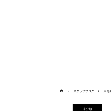
スタッフブログ
未分
未分類