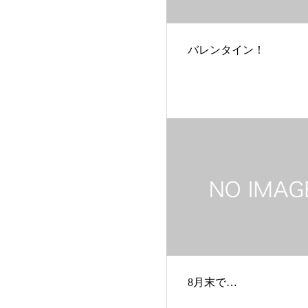
バレンタイン！
8月末で…