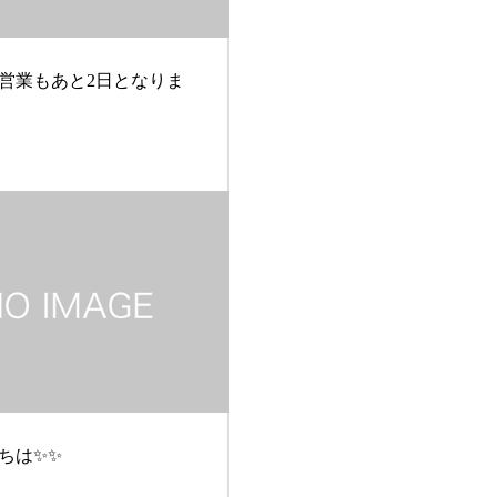
営業もあと2日となりま
ちは✨✨