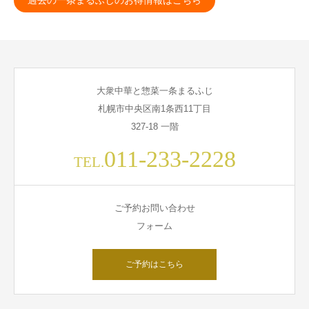
過去の一条まるふじのお得情報はこちら
大衆中華と惣菜一条まるふじ
札幌市中央区南1条西11丁目
327-18 一階
011-233-2228
TEL.
ご予約お問い合わせ
フォーム
ご予約はこちら