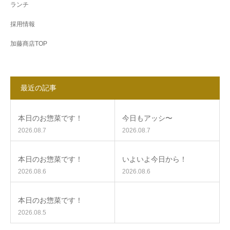
ランチ
採用情報
加藤商店TOP
最近の記事
本日のお惣菜です！
今日もアッシ〜
2026.08.7
2026.08.7
本日のお惣菜です！
いよいよ今日から！
2026.08.6
2026.08.6
本日のお惣菜です！
2026.08.5