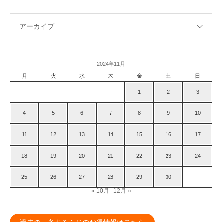
アーカイブ
2024年11月
月
火
水
木
金
土
日
1
2
3
4
5
6
7
8
9
10
11
12
13
14
15
16
17
18
19
20
21
22
23
24
25
26
27
28
29
30
« 10月
12月 »