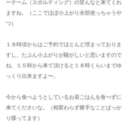
ーチーム（スポルティング）の皆んなと来てくれ
ますね。（ここでほぼ小上がり全部使っちゃうや
つ）
１８時頃からはご予約でほとんど埋まっておりま
すし、たぶん小上がりが騒がしいと思いますので
ね、１５時から来て頂けると１８時くらいまでゆ
っくり出来ますよ〜。
今から食べようとしているお昼ごはんを食べずに
来てくださいな。（相変わらず勝手なことばっか
り喋ってます）