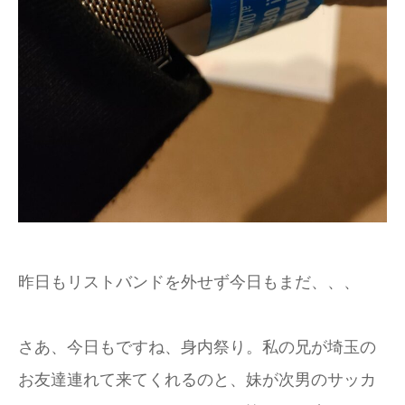
昨日もリストバンドを外せず今日もまだ、、、
さあ、今日もですね、身内祭り。私の兄が埼玉の
お友達連れて来てくれるのと、妹が次男のサッカ