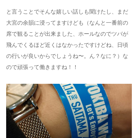
と言うことでそんな嬉しい話しも聞けたし、まだ
大宮の余韻に浸ってますけども（なんと一番前の
席で観ることが出来ました、ホールなのでツバが
飛んでくるほど近くはなかったですけどね、日頃
の行いが良いからでしょうね〜。ん？なに？）な
ので頑張って働きますね！！