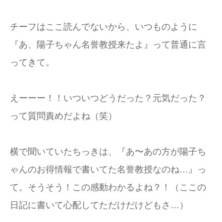
チーフはここ読んでないから、いつものように
『あ、陽子ちゃん名誉教授来たよ』って普通に言
ってきて。
えーーー！！いついつどうだった？元気だった？
って質問責めだよね（笑）
横で聞いていたちっきは、『あ〜あの方が陽子ち
ゃんのお得情報で書いてた名誉教授なのね…』っ
て。そうそう！この感動わかるよね？！（ここの
日記に書いて心配してただけだけどもさ…）