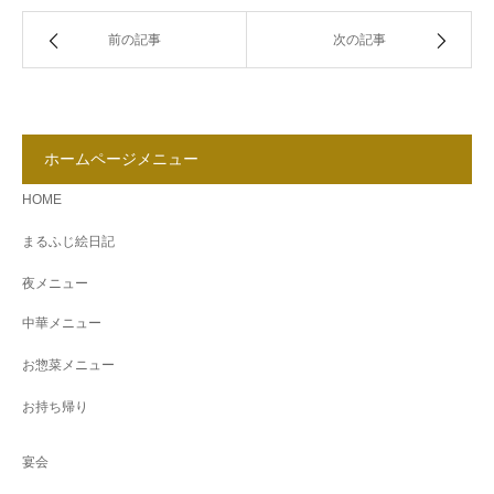
前の記事
次の記事
ホームページメニュー
HOME
まるふじ絵日記
夜メニュー
中華メニュー
お惣菜メニュー
お持ち帰り
宴会