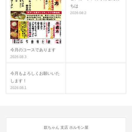
ちは
2026.08.2
今月のコースであります
2026.08.3
今月もよろしくお願いいた
します！
2026.08.1
欽ちゃん 支店 ホルモン屋