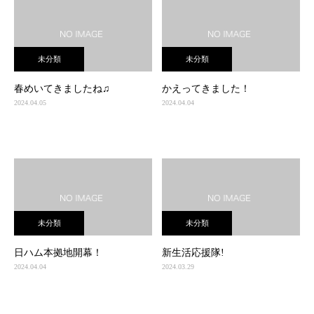
未分類
未分類
春めいてきましたね♫
かえってきました！
2024.04.05
2024.04.04
未分類
未分類
日ハム本拠地開幕！
新生活応援隊!
2024.04.04
2024.03.29