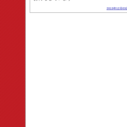
2013年12月03