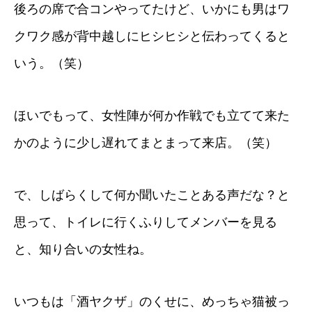
後ろの席で合コンやってたけど、いかにも男はワ
クワク感が背中越しにヒシヒシと伝わってくると
いう。（笑）
ほいでもって、女性陣が何か作戦でも立てて来た
かのように少し遅れてまとまって来店。（笑）
で、しばらくして何か聞いたことある声だな？と
思って、トイレに行くふりしてメンバーを見る
と、知り合いの女性ね。
いつもは「酒ヤクザ」のくせに、めっちゃ猫被っ