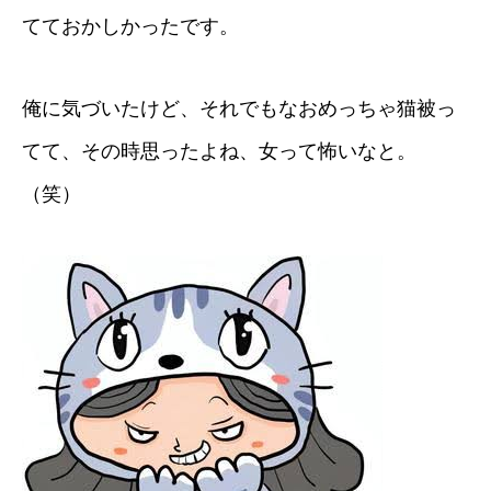
てておかしかったです。
俺に気づいたけど、それでもなおめっちゃ猫被っ
てて、その時思ったよね、女って怖いなと。
（笑）