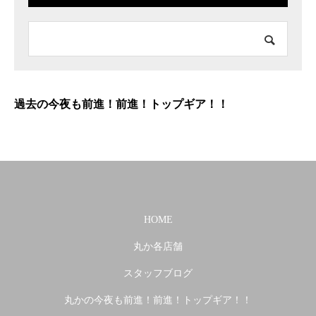
過去の今夜も前進！前進！トップギア！！
HOME
丸か各店舗
スタッフブログ
丸かの今夜も前進！前進！トップギア！！