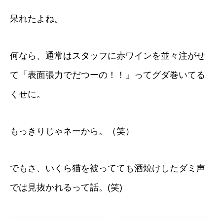
呆れたよね。
何なら、通常はスタッフに赤ワインを並々注がせ
て「表面張力でだつーの！！」ってグダ巻いてる
くせに。
もっきりじゃネーから。（笑）
でもさ、いくら猫を被ってても酒焼けしたダミ声
では見抜かれるって話。(笑)