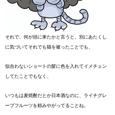
それで、何が頭に来たかと言うと、別にあたくし
に気づいてそれでも猫を被ったことでも、
似合わないショートの髪に色を入れてイメチェン
してたことでもなく、
いつもは麦焼酎だとか日本酒なのに、ライチグレ
ープフルーツを頼みやがってることね。