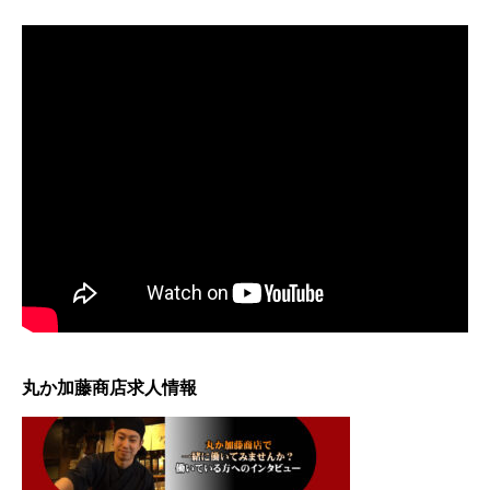
丸か加藤商店求人情報