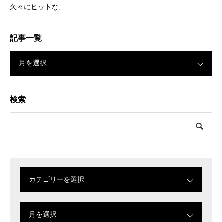
久々にヒットな、
記事一覧
月を選択
検索
カテゴリーを選択
月を選択