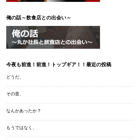
俺の話～飲食店との出会い～
今夜も前進！前進！トップギア！！最近の投稿
どうだ、
その昔、
なんかあったか？
もうではなく、