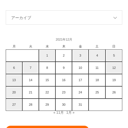
アーカイブ
2021年12月
月
火
水
木
金
土
日
1
2
3
4
5
6
7
8
9
10
11
12
13
14
15
16
17
18
19
20
21
22
23
24
25
26
27
28
29
30
31
« 11月
1月 »