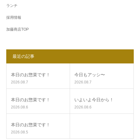
ランチ
採用情報
加藤商店TOP
最近の記事
本日のお惣菜です！
今日もアッシ〜
2026.08.7
2026.08.7
本日のお惣菜です！
いよいよ今日から！
2026.08.6
2026.08.6
本日のお惣菜です！
2026.08.5