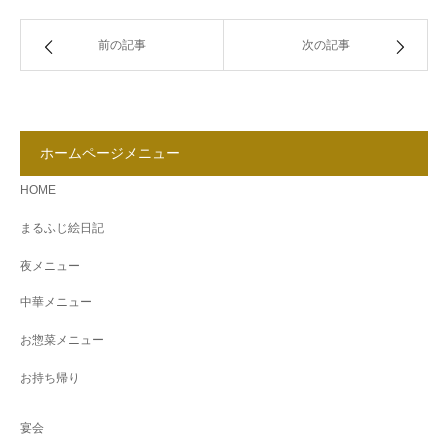
前の記事
次の記事
ホームページメニュー
HOME
まるふじ絵日記
夜メニュー
中華メニュー
お惣菜メニュー
お持ち帰り
宴会