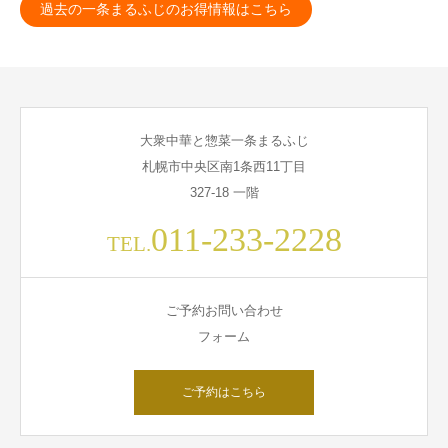
過去の一条まるふじのお得情報はこちら
大衆中華と惣菜一条まるふじ
札幌市中央区南1条西11丁目
327-18 一階
011-233-2228
TEL.
ご予約お問い合わせ
フォーム
ご予約はこちら