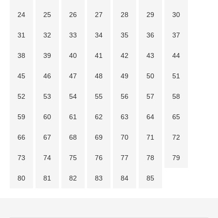
24
25
26
27
28
29
30
31
32
33
34
35
36
37
38
39
40
41
42
43
44
45
46
47
48
49
50
51
52
53
54
55
56
57
58
59
60
61
62
63
64
65
66
67
68
69
70
71
72
73
74
75
76
77
78
79
80
81
82
83
84
85