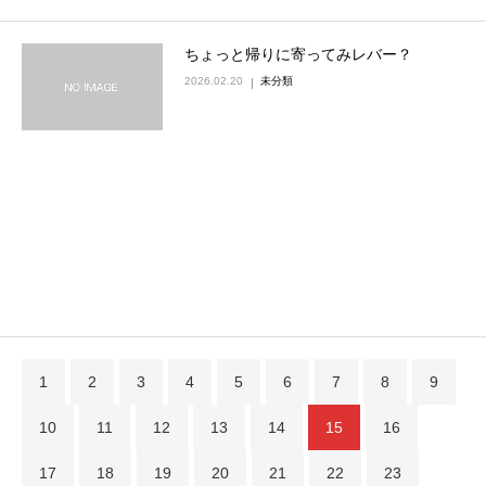
ちょっと帰りに寄ってみレバー？
2026.02.20
未分類
1
2
3
4
5
6
7
8
9
10
11
12
13
14
15
16
17
18
19
20
21
22
23