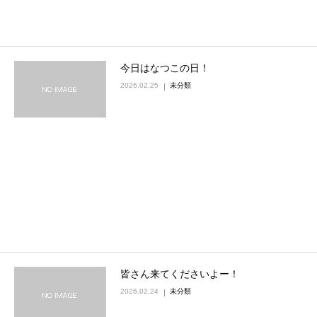
今日はなつこの日！
2026.02.25
未分類
皆さん来てくださいよー！
2026.02.24
未分類