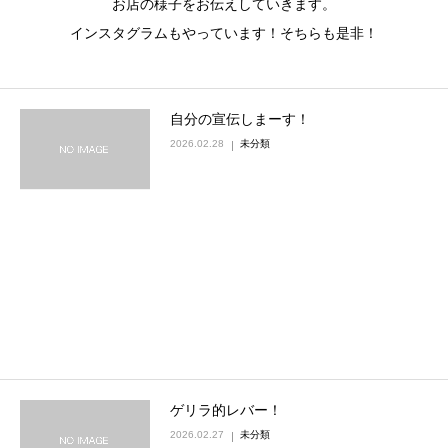
お店の様子をお伝えしていきます。
インスタグラムもやっています！そちらも是非！
自分の宣伝しまーす！
2026.02.28
未分類
ゲリラ的レバー！
2026.02.27
未分類