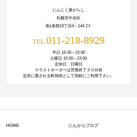
にんにく唐がらし
札幌市中央区
南1条西10丁目4－144 2Ｆ
011-218-8929
TEL.
平日 16:30～23:00
土曜日 15:00～23:00
定休日 日曜日
※ラストオーダーは営業終了３０分前
近所に愛される町焼肉として気軽にご利用下さい。
HOME
にんからブログ