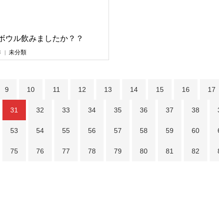
ボウル飲みましたか？？
8
未分類
9
10
11
12
13
14
15
16
17
31
32
33
34
35
36
37
38
53
54
55
56
57
58
59
60
75
76
77
78
79
80
81
82