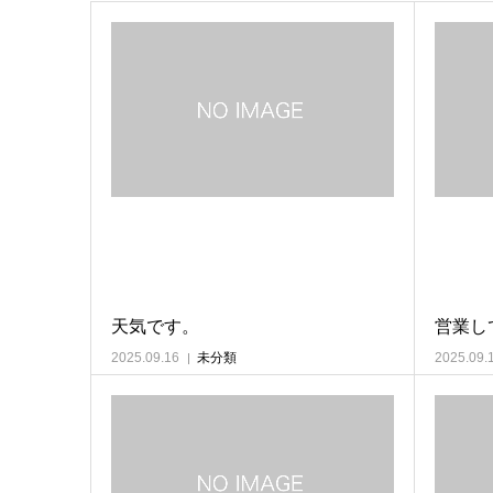
天気です。
営業し
2025.09.16
未分類
2025.09.