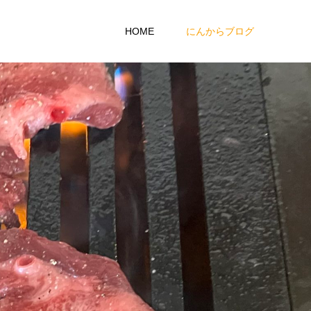
HOME
にんからブログ