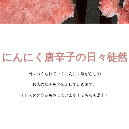
にんにく唐辛子の日々徒然
日々つくられていくにんにく唐がらしの
お店の様子をお伝えしていきます。
インスタグラムもやっています！そちらも是非！