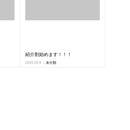
紹介割始めます！！！
2025.09.9
未分類