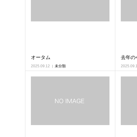
オータム
去年の
2025.09.12
未分類
2025.09.