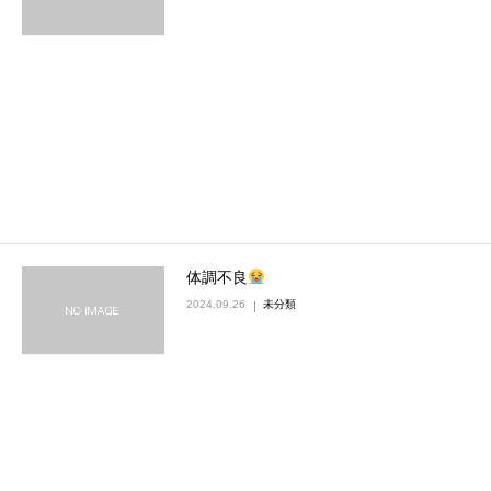
体調不良
2024.09.26
未分類