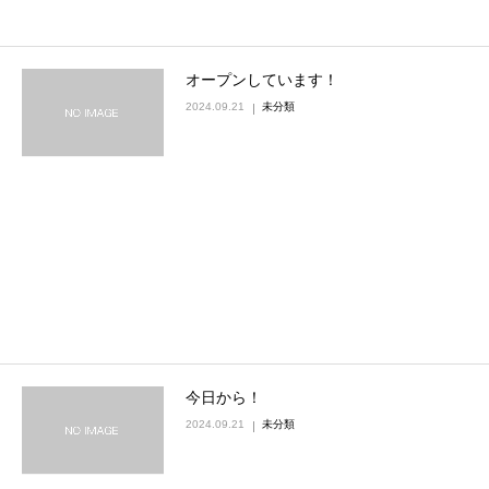
オープンしています！
2024.09.21
未分類
今日から！
2024.09.21
未分類