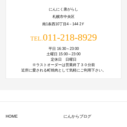
にんにく唐がらし
札幌市中央区
南1条西10丁目4－144 2Ｆ
011-218-8929
TEL.
平日 16:30～23:00
土曜日 15:00～23:00
定休日 日曜日
※ラストオーダーは営業終了３０分前
近所に愛される町焼肉として気軽にご利用下さい。
HOME
にんからブログ