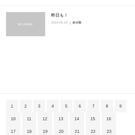
昨日も！
2024.09.19
未分類
1
2
3
4
5
6
7
8
9
10
11
12
13
14
15
16
17
18
19
20
21
22
23