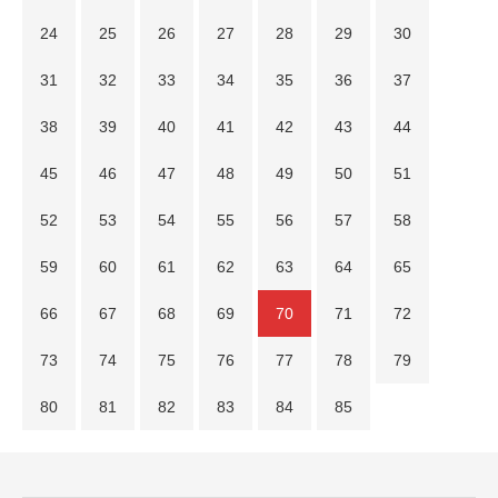
24
25
26
27
28
29
30
31
32
33
34
35
36
37
38
39
40
41
42
43
44
45
46
47
48
49
50
51
52
53
54
55
56
57
58
59
60
61
62
63
64
65
66
67
68
69
70
71
72
73
74
75
76
77
78
79
80
81
82
83
84
85