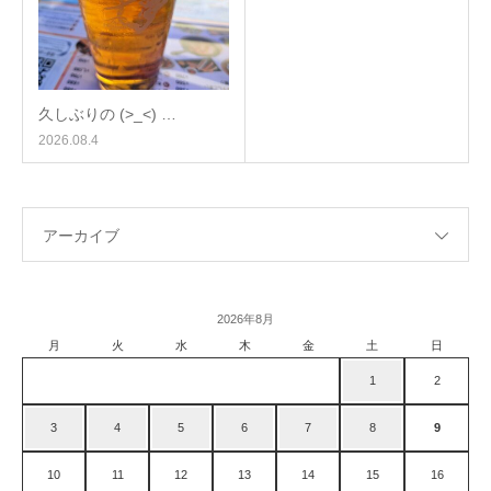
久しぶりの (>_<) …
2026.08.4
アーカイブ
2026年8月
月
火
水
木
金
土
日
1
2
3
4
5
6
7
8
9
10
11
12
13
14
15
16