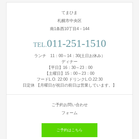
てまひま
札幌市中央区
南1条西10丁目4－144
011-251-1510
TEL.
ランチ 11：00～14：30(土日お休み）
ディナー
【平日】16：30～23：00
【土曜日】15：00～23：00
フードL.O. 22:00 ドリンクL.O.22:30
日定休 【月曜日が祝日の前日は営業しています。】
ご予約お問い合わせ
フォーム
ご予約はこちら