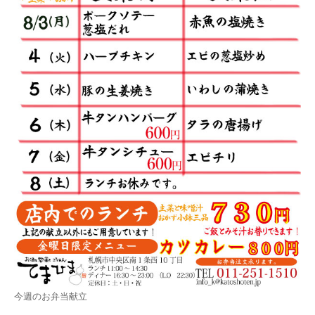
今週のお弁当献立