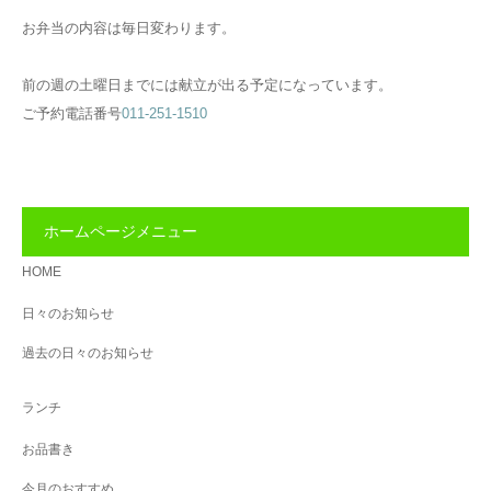
お弁当の内容は毎日変わります。
前の週の土曜日までには献立が出る予定になっています。
ご予約電話番号
011-251-1510
ホームページメニュー
HOME
日々のお知らせ
過去の日々のお知らせ
ランチ
お品書き
今月のおすすめ