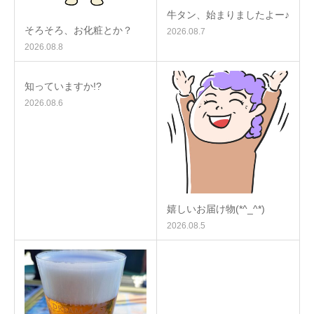
牛タン、始まりましたよー♪
そろそろ、お化粧とか？
2026.08.7
2026.08.8
知っていますか!?
2026.08.6
嬉しいお届け物(*^_^*)
2026.08.5