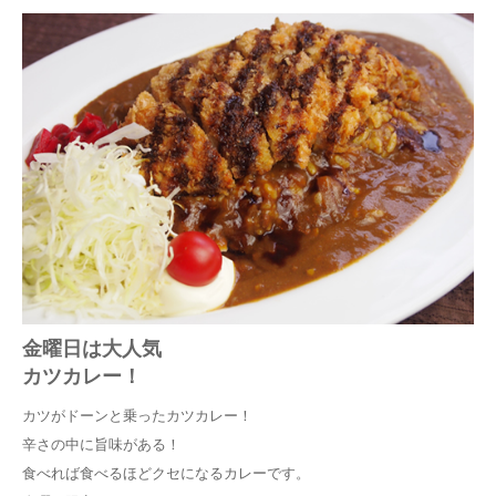
金曜日は大人気
カツカレー！
カツがドーンと乗ったカツカレー！
辛さの中に旨味がある！
食べれば食べるほどクセになるカレーです。