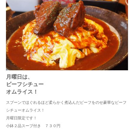
月曜日は、
ビーフシチュー
オムライス！
スプーンでほぐれるほど柔らかく煮込んだビーフをのせ豪華なビーフ
シチューオムライス！
月曜日限定です！
小鉢２品スープ付き ７３０円