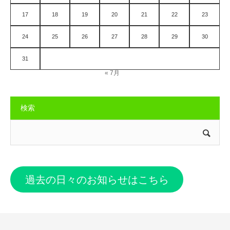
17
18
19
20
21
22
23
24
25
26
27
28
29
30
31
« 7月
検索
過去の日々のお知らせはこちら