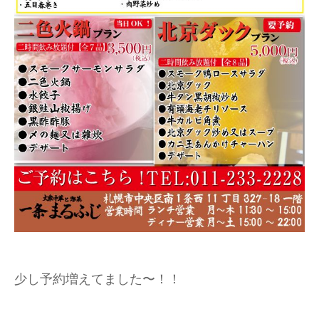
少し予約増えてました〜！！