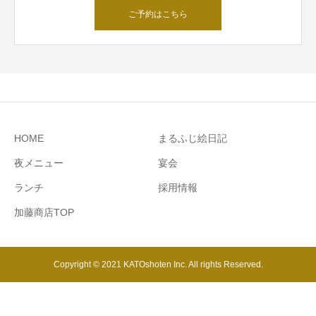
ご予約はこちら
HOME
まるふじ絵日記
夜メニュー
宴会
ランチ
採用情報
加藤商店TOP
Copyright © 2021 KATOshoten Inc. All rights Reserved.
電話予約
予約フォーム