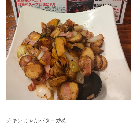
チキンじゃがバター炒め