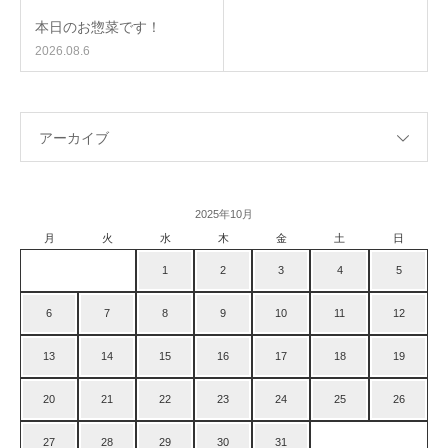
本日のお惣菜です！
2026.08.6
アーカイブ
2025年10月
月
火
水
木
金
土
日
1
2
3
4
5
6
7
8
9
10
11
12
13
14
15
16
17
18
19
20
21
22
23
24
25
26
27
28
29
30
31