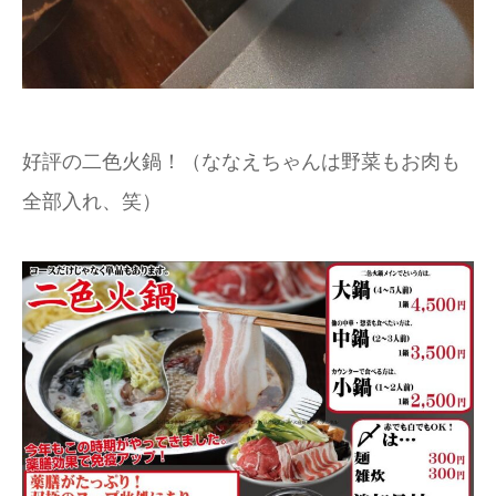
好評の二色火鍋！（ななえちゃんは野菜もお肉も
全部入れ、笑）