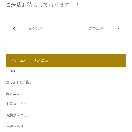
ご来店お待ちしております！！
前の記事
次の記事
ホームページメニュー
HOME
まるふじ絵日記
夜メニュー
中華メニュー
お惣菜メニュー
お持ち帰り