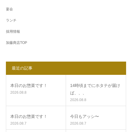
宴会
ランチ
採用情報
加藤商店TOP
最近の記事
本日のお惣菜です！
14時頃までにホタテが届け
2026.08.8
ば、、、
2026.08.8
本日のお惣菜です！
今日もアッシ〜
2026.08.7
2026.08.7