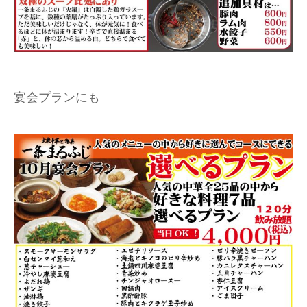
宴会プランにも