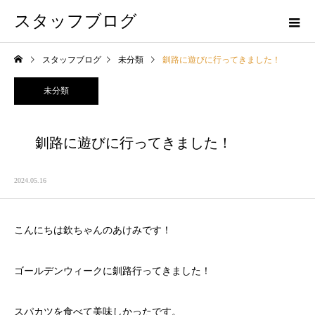
スタッフブログ
スタッフブログ
未分類
釧路に遊びに行ってきました！
未分類
釧路に遊びに行ってきました！
2024.05.16
こんにちは欽ちゃんのあけみです！
ゴールデンウィークに釧路行ってきました！
スパカツを食べて美味しかったです。