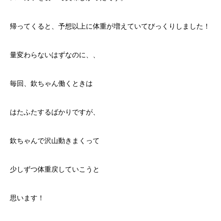
帰ってくると、予想以上に体重が増えていてびっくりしました！
量変わらないはずなのに、、
毎回、欽ちゃん働くときは
はたふたするばかりですが、
欽ちゃんで沢山動きまくって
少しずつ体重戻していこうと
思います！