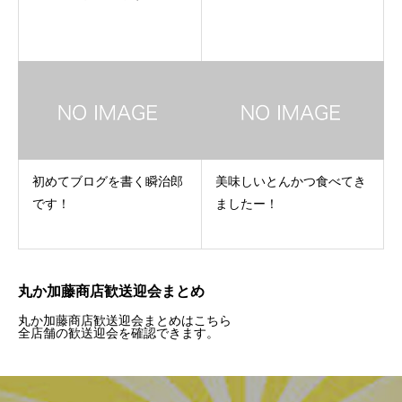
初めてブログを書く瞬治郎
美味しいとんかつ食べてき
です！
ましたー！
丸か加藤商店歓送迎会まとめ
丸か加藤商店歓送迎会まとめはこちら
全店舗の歓送迎会を確認できます。