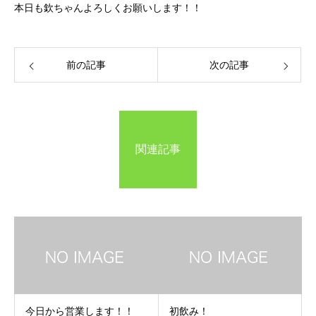
本日も欽ちゃんよろしくお願いします！！
前の記事
次の記事
関連記事
今日から営業します！！
初飲み！