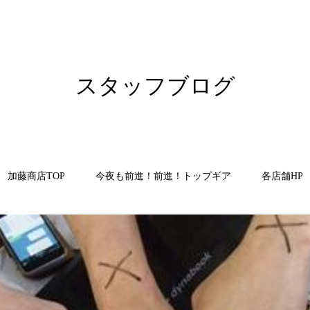
スタッフブログ
加藤商店TOP
今夜も前進！前進！トップギア
各店舗HP