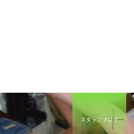
スタッフブログ