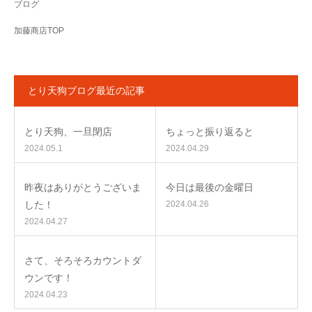
ブログ
加藤商店TOP
とり天狗ブログ最近の記事
とり天狗、一旦閉店
ちょっと振り返ると
2024.05.1
2024.04.29
昨夜はありがとうございま
今日は最後の金曜日
した！
2024.04.26
2024.04.27
さて、そろそろカウントダ
ウンです！
2024.04.23