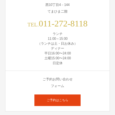
西10丁目4－144
てまひま二階
011-272-8118
TEL.
ランチ
11:00～15:00
（ランチは土・日お休み）
ディナー
平日16:00〜24:00
土曜15:00〜24:00
日定休
ご予約お問い合わせ
フォーム
ご予約はこちら