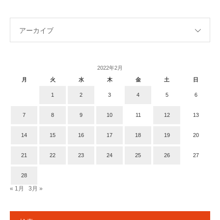
アーカイブ
2022年2月
月
火
水
木
金
土
日
1
2
3
4
5
6
7
8
9
10
11
12
13
14
15
16
17
18
19
20
21
22
23
24
25
26
27
28
« 1月
3月 »