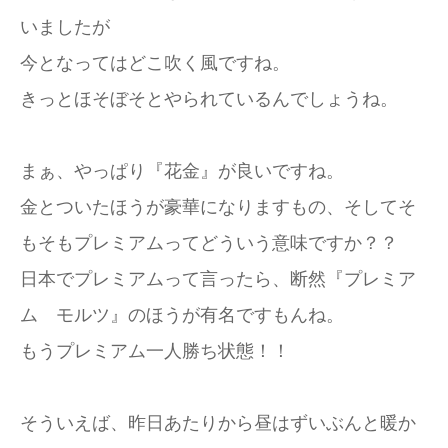
いましたが
今となってはどこ吹く風ですね。
きっとほそぼそとやられているんでしょうね。
まぁ、やっぱり『花金』が良いですね。
金とついたほうが豪華になりますもの、そしてそ
もそもプレミアムってどういう意味ですか？？
日本でプレミアムって言ったら、断然『プレミア
ム モルツ』のほうが有名ですもんね。
もうプレミアム一人勝ち状態！！
そういえば、昨日あたりから昼はずいぶんと暖か