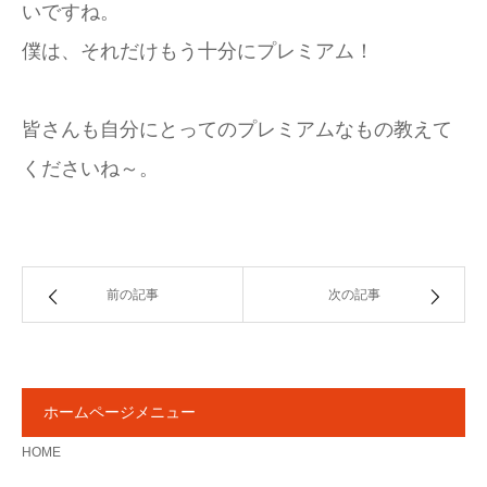
いですね。
僕は、それだけもう十分にプレミアム！
皆さんも自分にとってのプレミアムなもの教えて
くださいね～。
前の記事
次の記事
ホームページメニュー
HOME