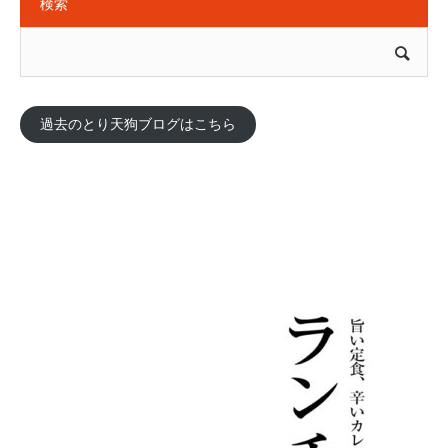
検索
過去のとり天狗ブログはこちら