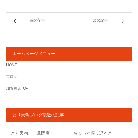
前の記事
次の記事
ホームページメニュー
HOME
ブログ
加藤商店TOP
とり天狗ブログ最近の記事
とり天狗、一旦閉店
ちょっと振り返ると