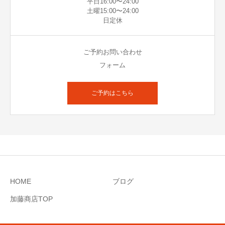
平日16:00〜24:00
土曜15:00〜24:00
日定休
ご予約お問い合わせ
フォーム
ご予約はこちら
HOME
ブログ
加藤商店TOP