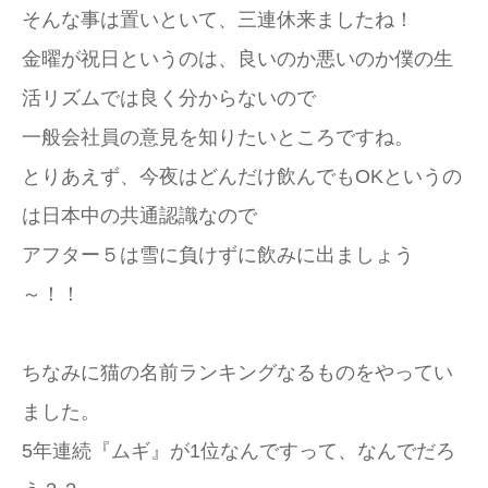
そんな事は置いといて、三連休来ましたね！
金曜が祝日というのは、良いのか悪いのか僕の生
活リズムでは良く分からないので
一般会社員の意見を知りたいところですね。
とりあえず、今夜はどんだけ飲んでもOKというの
は日本中の共通認識なので
アフター５は雪に負けずに飲みに出ましょう
～！！
ちなみに猫の名前ランキングなるものをやってい
ました。
5年連続『ムギ』が1位なんですって、なんでだろ