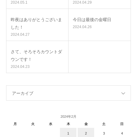
2024.05.1
2024.04.29
昨夜はありがとうございま
今日は最後の金曜日
した！
2024.04.26
2024.04.27
さて、そろそろカウントダ
ウンです！
2024.04.23
アーカイブ
2024年2月
月
火
水
木
金
土
日
1
2
3
4