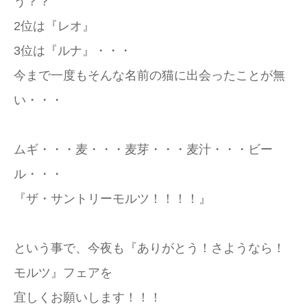
う？？
2位は『レオ』
3位は『ルナ』・・・
今まで一度もそんな名前の猫に出会ったことが無
い・・・
ムギ・・・麦・・・麦芽・・・麦汁・・・ビー
ル・・・
『ザ・サントリーモルツ！！！！』
という事で、今夜も『ありがとう！さようなら！
モルツ』フェアを
宜しくお願いします！！！