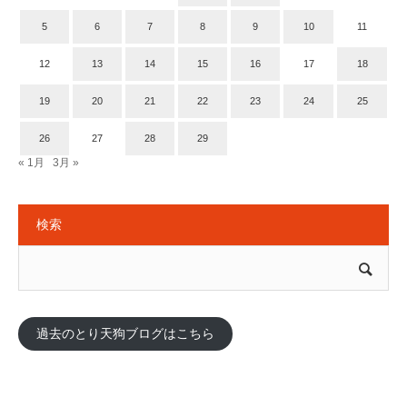
5
6
7
8
9
10
11
12
13
14
15
16
17
18
19
20
21
22
23
24
25
26
27
28
29
« 1月
3月 »
検索
過去のとり天狗ブログはこちら