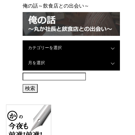
俺の話～飲食店との出会い～
カテゴリーを選択
月を選択