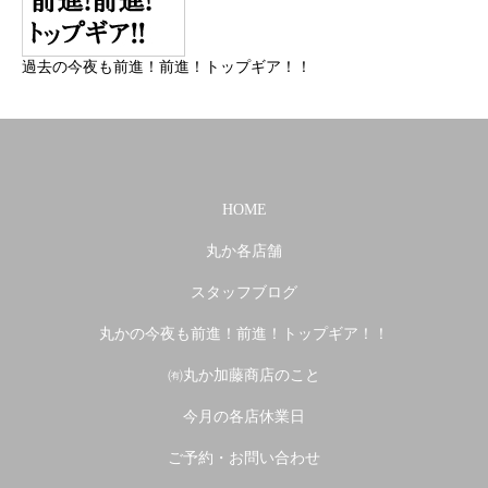
過去の今夜も前進！前進！トップギア！！
HOME
丸か各店舗
スタッフブログ
丸かの今夜も前進！前進！トップギア！！
㈲丸か加藤商店のこと
今月の各店休業日
ご予約・お問い合わせ