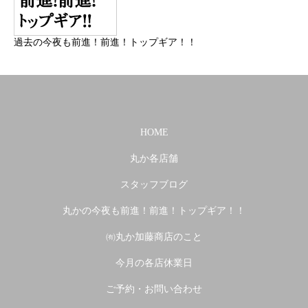
過去の今夜も前進！前進！トップギア！！
HOME
丸か各店舗
スタッフブログ
丸かの今夜も前進！前進！トップギア！！
㈲丸か加藤商店のこと
今月の各店休業日
ご予約・お問い合わせ