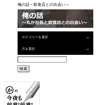
俺の話～飲食店との出会い～
カテゴリーを選択
月を選択